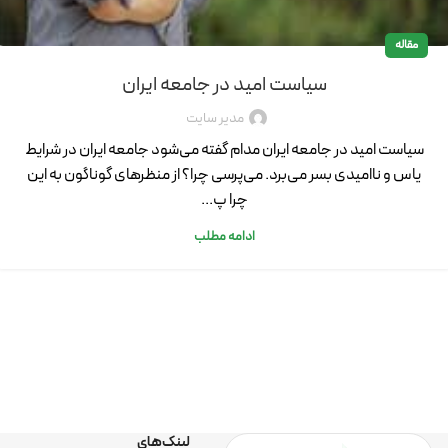
مقاله
سیاست امید در جامعه ایران
مدیر سایت
سیاست امید در جامعه ایران مدام گفته می‌شود جامعه ایران در شرایط
یاس و ناامیدی بسر می‌برد. می‌پرسی چرا؟ از منظر‌های گوناگون به این
چرا پ...
ادامه مطلب
لینک‌های