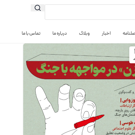
لنامه
اخبار
وبلاگ
درباره ما
تماس با ما
د