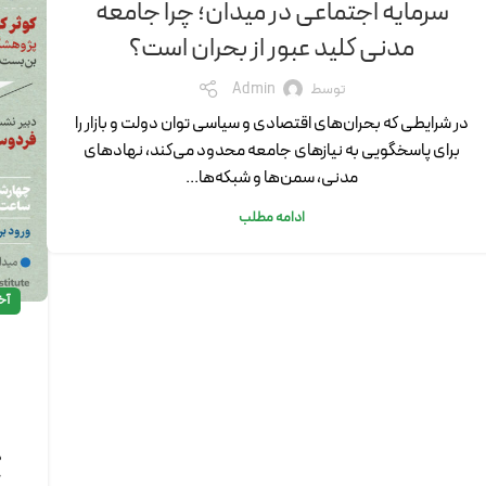
سرمایه اجتماعی در میدان؛ چرا جامعه
مدنی کلید عبور از بحران است؟
توسط
Admin
در شرایطی که بحران‌های اقتصادی و سیاسی توان دولت و بازار را
برای پاسخگویی به نیازهای جامعه محدود می‌کند، نهادهای
مدنی، سمن‌ها و شبکه‌ها...
ادامه مطلب
آخ
ن
د