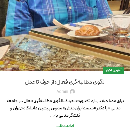
آخرین اخبار
الگوی مطالبه‌گری فعال؛ از حرف تا عمل
Admin
برای مصاحبه درباره «ضرورت تعریف الگوی مطالبه‌گری فعال در جامعه
مدنی» با دکتر «محمد ایران‌منش» مدرس پیشین دانشگاه تهران و
كنشگر مدنی به ...
ادامه مطلب