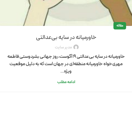
مقاله
خاورمیانه در سایه بی‌عدالتی
مدیر سایت
خاورمیانه در سایه بی‌عدالتی 19 آگوست، روز جهانی بشردوستی فاطمه
مهری‌خواه خاورمیانه منطقه‌ای در جهان است که به دلیل موقعیت
ویژه...
ادامه مطلب