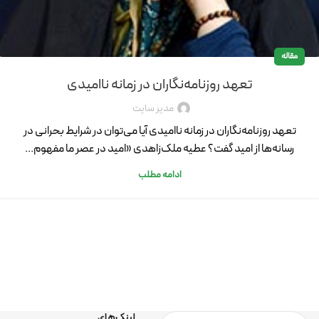
مقاله
تعهد روزنامه‌نگاران در زمانه ناامیدی
مدیر سایت
تعهد روزنامه‌نگاران در زمانه ناامیدی آیا می‌توان در شرایط بحرانی در
رسانه‌ها از امید گفت؟ عطیه ملک‌زاهدی «امید در عصر ما مفهوم...
ادامه مطلب
لینک‌های