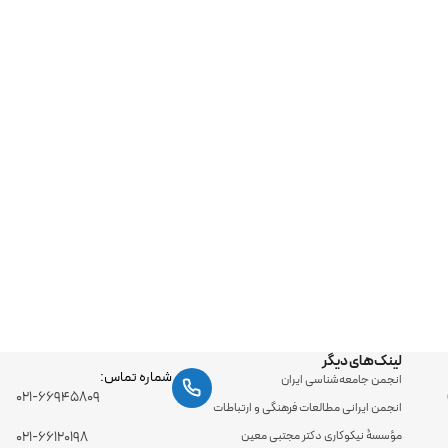
لینک‌های دیگر
شماره تماس:
انجمن جامعه‌شناسی ایران
۰۲۱-۶۶۹۴۵۸۰۹
انجمن ایرانی مطالعات فرهنگی و ارتباطات
مؤسسۀ نیکوکاری دکتر مجتبی معین
۰۲۱-۶۶۱۲۰۱۹۸