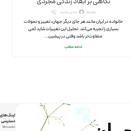
نگاهی بر ابعاد زندگی مجردی
توسط
مدیر سایت
خانواده در ایران مانند هر جای دیگر جهان، تغییر و تحولات
بسیاری را تجربه می‌کند. تحلیل این تغییرات شاید کمی
متفاوت‌تر باشد وقتی در پیشین...
ادامه مطلب
لینک‌های
دسترسی
نشست‌ها