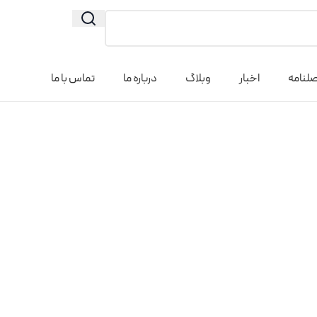
لنامه
اخبار
وبلاگ
درباره ما
تماس با ما