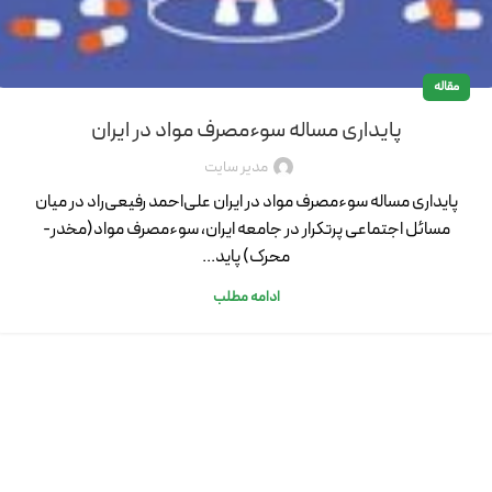
مقاله
پایداری مساله سوء‌مصرف مواد در ایران
مدیر سایت
پایداری مساله سوء‌مصرف مواد در ایران علی‌احمد رفیعی‌راد در میان
مسائل اجتماعی پرتکرار در جامعه ایران، سوء‌مصرف مواد(مخدر-
محرک) پاید...
ادامه مطلب