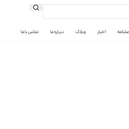
لنامه
اخبار
وبلاگ
درباره ما
تماس با ما