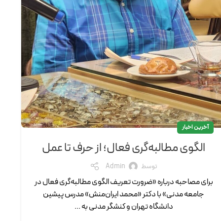
آخرین اخبار
الگوی مطالبه‌گری فعال؛ از حرف تا عمل
توسط
Admin
برای مصاحبه درباره «ضرورت تعریف الگوی مطالبه‌گری فعال در
جامعه مدنی» با دکتر «محمد ایران‌منش» مدرس پیشین
دانشگاه تهران و كنشگر مدنی به ...