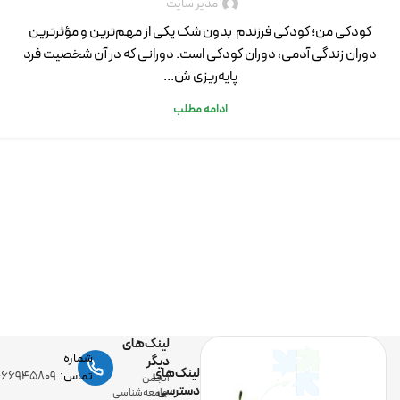
مدیر سایت
کودکی من؛ کودکی فرزندم بدون شک یکی از مهم‌ترین و مؤثرترین
دوران زندگی آدمی، دوران کودکی است. دورانی که در آن شخصیت فرد
پایه‌ریزی ش...
ادامه مطلب
لینک‌های
شماره
دیگر
لینک‌های
تماس:
-۶۶۹۴۵۸۰۹
انجمن
دسترسی
جامعه‌شناسی