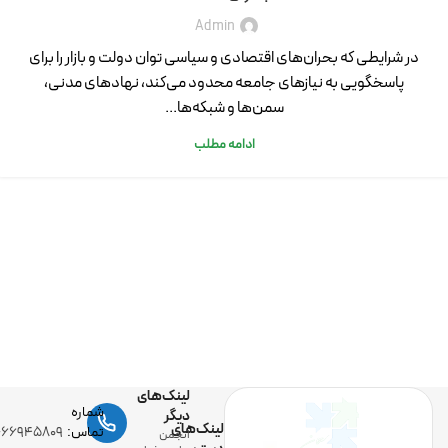
Admin
در شرایطی که بحران‌های اقتصادی و سیاسی توان دولت و بازار را برای
پاسخگویی به نیازهای جامعه محدود می‌کند، نهادهای مدنی،
سمن‌ها و شبکه‌ها...
ادامه مطلب
لینک‌های
شماره
دیگر
لینک‌های
تماس:
-۶۶۹۴۵۸۰۹
انجمن