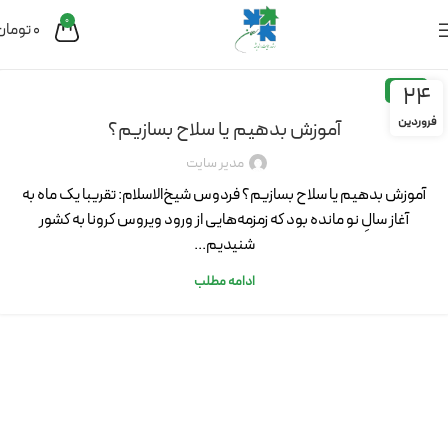
0
0
تومان
24
مقاله
فروردین
آموزش بدهیم یا سلاح بسازیم؟
مدیر سایت
آموزش بدهیم یا سلاح بسازیم؟ فردوس شیخ‌الاسلام: تقریبا یک ماه به
آغاز سالِ نو مانده بود که زمزمه‌هایی از ورود ویروس کرونا به کشور
شنیدیم...
ادامه مطلب