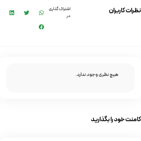
اشتراک گذاری
نظرات کاربران
در
هیچ نظری وجود ندارد.
کامنت خود را بگذارید