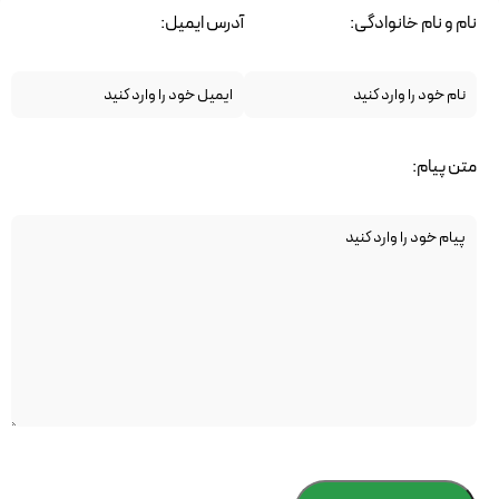
نام و نام خانوادگی:
آدرس ایمیل:
متن پیام: