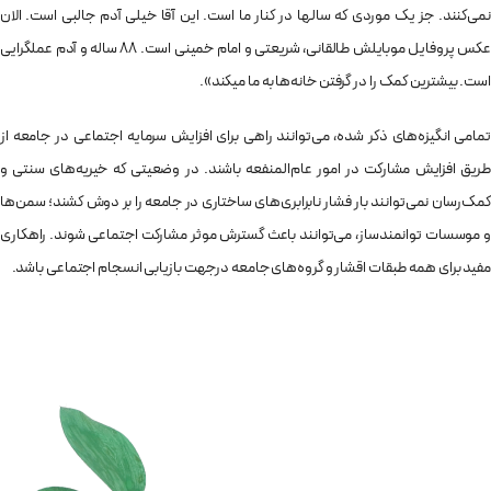
نمی‌کنند. جز یک موردی که سالها در کنار ما است. این آقا خیلی آدم جالبی است. الان
عکس پروفایل موبایلش طالقانی، شریعتی و امام خمینی است. ۸۸ ساله و آدم عملگرایی
است. بیشترین کمک را در گرفتن خانه‌ها به ما میکند».
تمامی انگیزه‌های ذکر شده، می‌توانند راهی برای افزایش سرمایه اجتماعی در جامعه از
طریق افزایش مشارکت در امور عام‌المنفعه باشند. در وضعیتی که خیریه‌های سنتی و
کمک‌رسان نمی‌توانند بار فشار نابرابری‌های ساختاری در جامعه را بر دوش کشند؛ سمن‌ها
و موسسات توانمندساز، می‌توانند باعث گسترش موثر مشارکت اجتماعی شوند. راهکاری
مفید برای همه طبقات اقشار و گروه‌های جامعه درجهت بازیابی انسجام اجتماعی باشد.