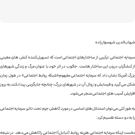
شهاب‌الدین شهسوارزاده
سرمایه اجتماعی ترکیبی از ساختارهای اجتماعی است که تسهیل‌کننده کنش های معینی
از کنشگران درون این ساختار هاست. جاکوب در اثر خود با عنوان مرگ و زندگی شهرهای
بزرگ آمریکا نشان داد که سرمایه اجتماعی مفهوم«شبکه روابط اجتماعی» در طول زمان
شکل می گیرد و فرسایش و زوال آن در شهرهای بزرگ، چنانچه جایگزینی پیدا نکند، به بروز
افزایش آسیب های اجتماعی منجر می‌شود.
به طور کلی می‌توان استدلال‌های اساسی در مورد کاهش جرم تحت تاثیر سرمایه اجتماعی
را به دو دسته تقسیم کرد:
نخست اینکه سرمایه اجتماعی هزینه روابط (تبادل) اجتماعی را کاهش می‌دهد. در نتیجه