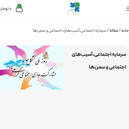
0
0
تومان
خانه
مقاله
سرمایه اجتماعی،‌آسیب‌های اجتماعی و سمن‌ها
سرمایه اجتماعی،‌آسیب‌های
اجتماعی و سمن‌ها