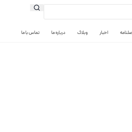
لنامه
اخبار
وبلاگ
درباره ما
تماس با ما