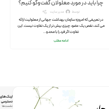
چرا باید در مورد معلولان گفت‌وگو کنیم؟
توسط
مدیر سایت
در تعریفی که امروزه سازمان بهداشت جهانی از معلولیت ارائه
می کند، نقص یک عضو، چیزی بیش تر از یک تفاوت نیست. این
تفاوت اگر فرد را با محدو...
ادامه مطلب
لینک‌های
دسترسی
نشست‌ها