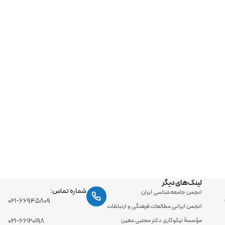
لینک‌های دیگر
شماره تماس:
انجمن جامعه‌شناسی ایران
۰۲۱-۶۶۹۴۵۸۰۹
انجمن ایرانی مطالعات فرهنگی و ارتباطات
مؤسسۀ نیکوکاری دکتر مجتبی معین
۰۲۱-۶۶۱۲۰۱۹۸