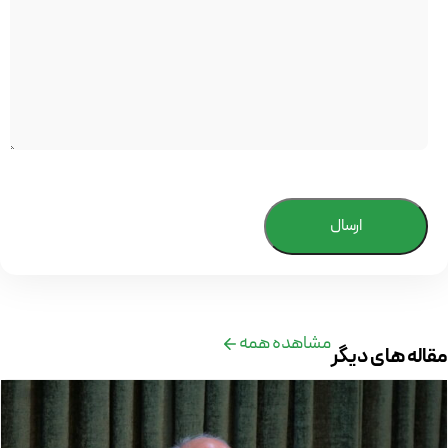
ارسال
مشاهده همه
مقاله های دیگر