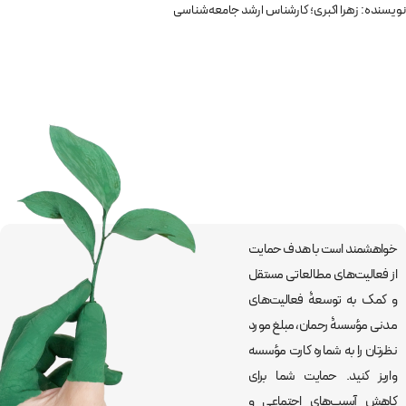
نویسنده: زهرا اکبری؛ کارشناس ارشد جامعه‌شناسی
خواهشمند است با هدف حمایت
از فعالیت‌های مطالعاتی مستقل
و کمک به توسعۀ فعالیت‌های
مدنی مؤسسۀ رحمان، مبلغ مورد
نظرتان را به شماره کارت مؤسسه
واریز کنید. حمایت شما برای
کاهش آسیب‌های اجتماعی و