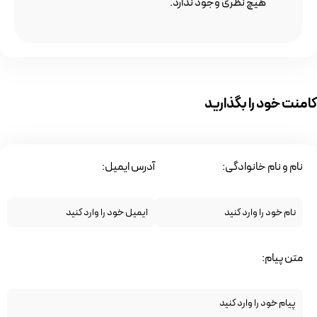
هیچ نظری وجود ندارد.
کامنت خود را بگذارید
نام و نام خانوادگی:
آدرس ایمیل:
متن پیام: