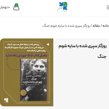
0
0
تومان
خانه
مقاله
روزگار سپری شده با سایه شوم جنگ
روزگار سپری شده با سایه شوم
جنگ