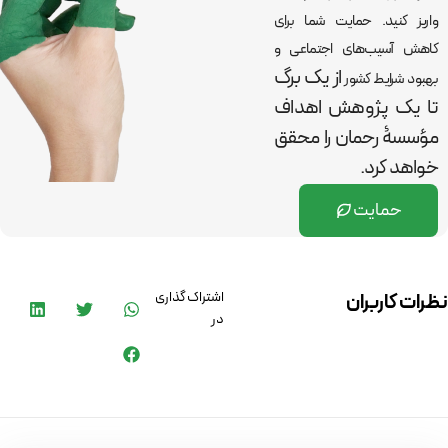
واریز کنید. حمایت شما برای
کاهش آسیب‌های اجتماعی و
از یک برگ
بهبود شرایط کشور
تا یک پژوهش اهداف
مؤسسۀ رحمان را
محقق
خواهد کرد.
حمایت
اشتراک گذاری
نظرات کاربران
در