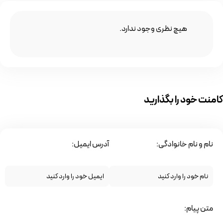
هیچ نظری وجود ندارد.
کامنت خود را بگذارید
نام و نام خانوادگی:
آدرس ایمیل:
متن پیام: