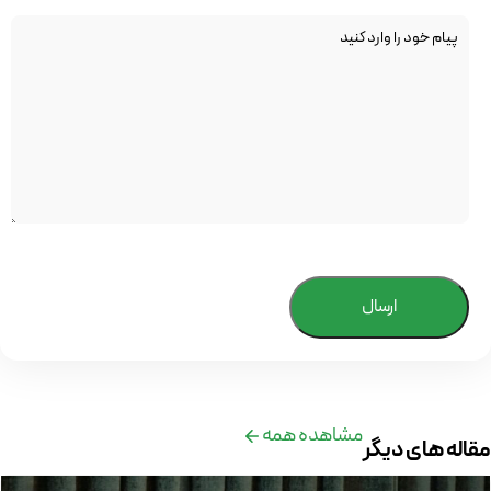
ارسال
مشاهده همه
مقاله های دیگر