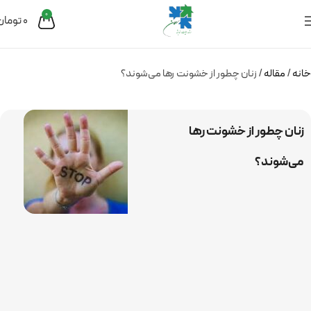
0
0
تومان
خانه
مقاله
زنان چطور از خشونت رها می‌شوند؟
زنان چطور از خشونت رها
می‌شوند؟