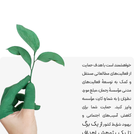
خواهشمند است با هدف حمایت
از فعالیت‌های مطالعاتی مستقل
و کمک به توسعۀ فعالیت‌های
مدنی مؤسسۀ رحمان، مبلغ مورد
نظرتان را به شماره کارت مؤسسه
واریز کنید. حمایت شما برای
کاهش آسیب‌های اجتماعی و
از یک برگ
بهبود شرایط کشور
تا یک پژوهش اهداف