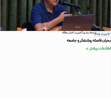
دسته بندی:
آخرین اخبار
,
مقاله
12 مرداد 1405
بحران فاصله روشنفکر و جامعه
اطلاعات بیشتر