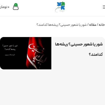
0
0
تومان
خانه
مقاله
شور یا شعور حسینی؟ ریشه‌ها کدامند؟
شور یا شعور حسینی؟ ریشه‌ها
کدامند؟