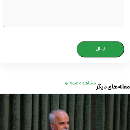
ارسال
مشاهده همه
مقاله های دیگر