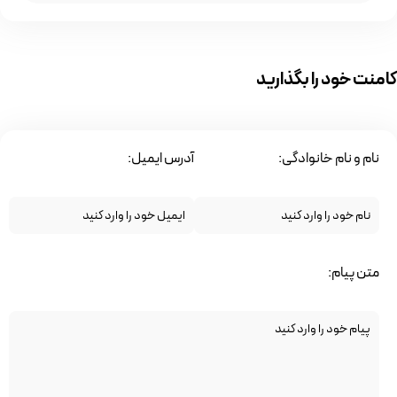
کامنت خود را بگذارید
نام و نام خانوادگی:
آدرس ایمیل:
متن پیام: