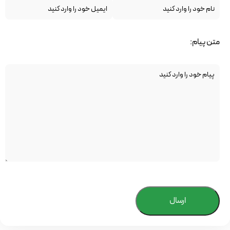
متن پیام:
ارسال