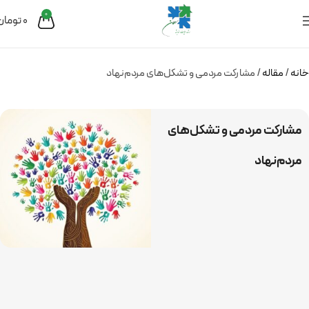
0
0
تومان
خانه
مقاله
مشارکت مردمی و تشکل‌های مرد‌م‌نهاد
مشارکت مردمی و تشکل‌های
مرد‌م‌نهاد