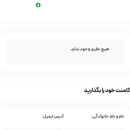
هیچ نظری وجود ندارد.
کامنت خود را بگذارید
نام و نام خانوادگی:
آدرس ایمیل: