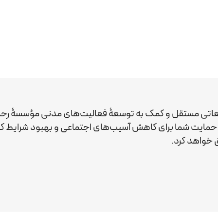
عاتی مستقل و کمک به توسعۀ فعالیت‌های مدنی مؤسسۀ رحم
ید. حمایت شما برای کاهش آسیب‌های اجتماعی و بهبود شرایط 
خواهد کرد.