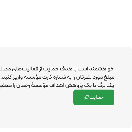
خواهشمند است با هدف حمایت از فعالیت‌های مطال
مبلغ مورد نظرتان را به شماره کارت مؤسسه واریز کن
یک برگ تا یک پژوهش اهداف مؤسسۀ رحمان را
محقق 
حمایت