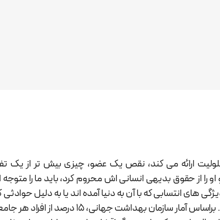
ولیت ارائه می کند، نقص یک عضو، چیزی بیش تر از یک تفاوت
را از حقوق بدیهی انسانی اش محروم کرد، باید ما را متوجه 
ژگی های انتسابی که با آن به دنیا آمده اند یا به دلیل حوادث
را از دست بدهند، از حقوق انسانی خود محروم شوند. برا