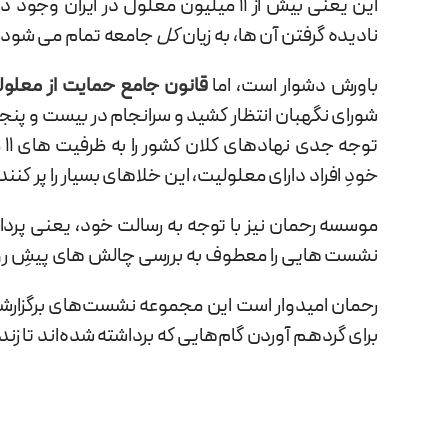
نادیده گرفتن آن ها، به زیان
کل
جامعه تمام می شود.
باورش دشوار است، اما
قانون جامع حمایت از معلول
ت
خودِ افراد دارای معلولیت، این خلاهای بسیار را پر کنند
موسسه رحمان نیز با توجه به رسالت خود، یعنی پردا
نشست هایی را معطوف به بررسی چالش های پیشِ روی
رحمان امیدوار است این مجموعه نشست­‌های برگزارشد
برای گردهم آوردن گام‌­هایی که برداشته شده‌­اند تا زن