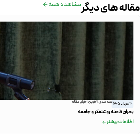
مشاهده همه
مقاله های دیگر
دسته بندی:
آخرین اخبار
,
مقاله
12 مرداد 1405
بحران فاصله روشنفکر و جامعه
اطلاعات بیشتر