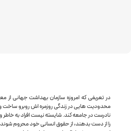
در تعریفی که امروزه سازمان بهداشت جهانی از معل
محدودیت هایی در زندگی روزمره اش روبرو ساخت و او 
نادرست در جامعه کند. شایسته نیست افراد به خاطر وی