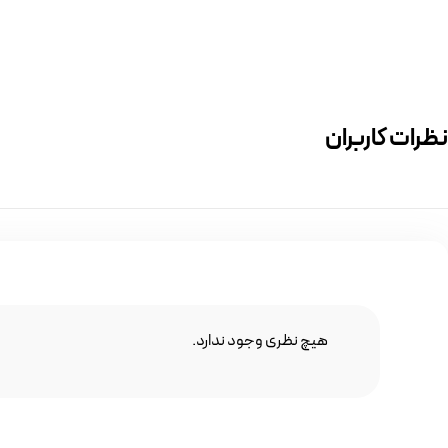
نظرات کاربران
هیچ نظری وجود ندارد.