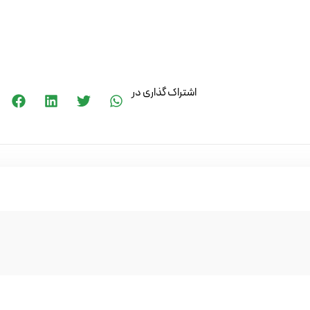
اشتراک گذاری در