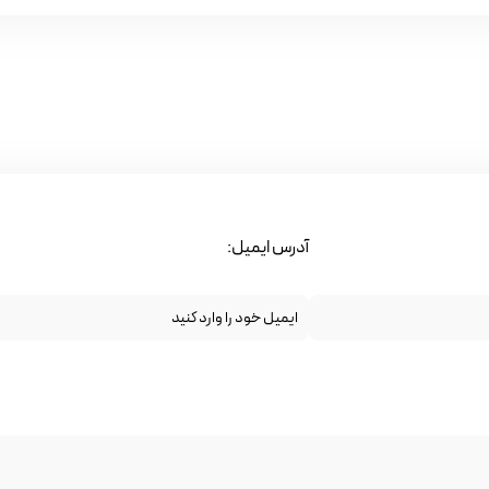
آدرس ایمیل: