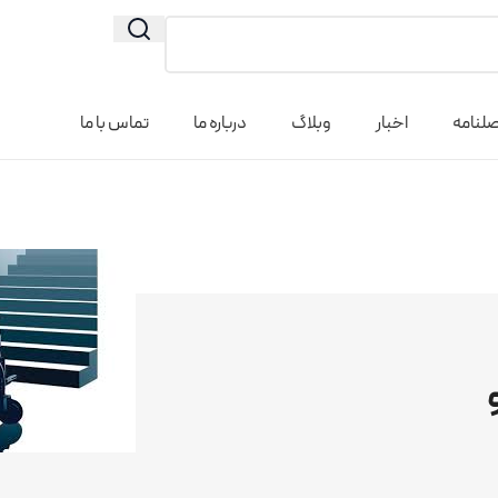
لنامه
اخبار
وبلاگ
درباره ما
تماس با ما