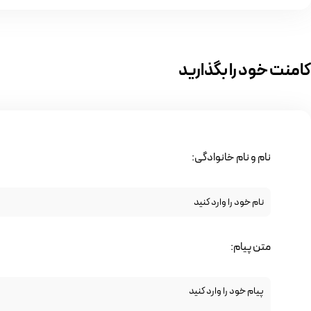
کامنت خود را بگذارید
نام و نام خانوادگی:
متن پیام: