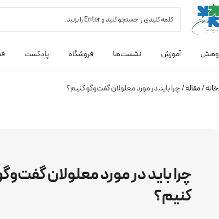
وهش
آموزش
نشست‌ها
فروشگاه
پادکست
فص
خانه
مقاله
چرا باید در مورد معلولان گفت‌وگو کنیم؟
چرا باید در مورد معلولان گفت‌وگو
کنیم؟