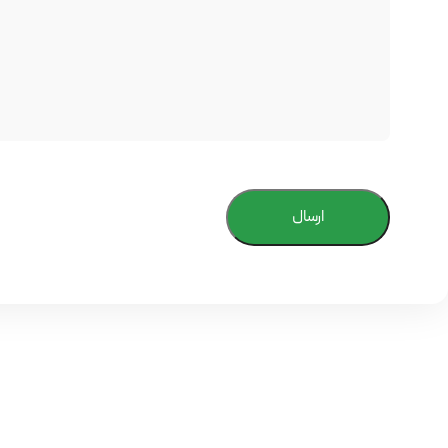
ارسال