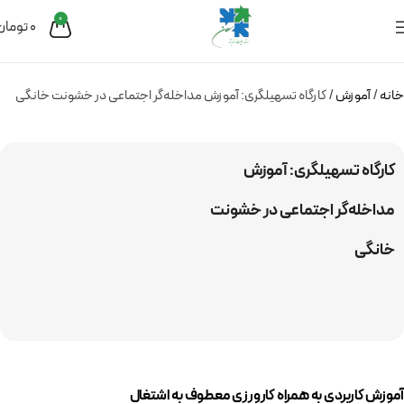
0
0
تومان
خانه
آموزش
کارگاه تسهیلگری: آموزش مداخله‌گر اجتماعی در خشونت خانگی
کارگاه تسهیلگری: آموزش
مداخله‌گر اجتماعی در خشونت
خانگی
آموزش کاربردی به همراه کارورزی معطوف به اشتغال