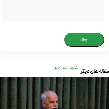
ارسال
مشاهده همه
مقاله های دیگر