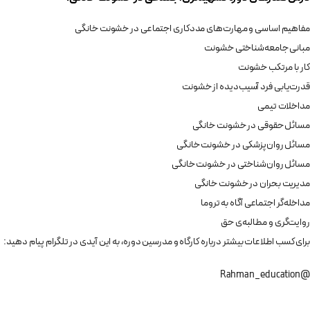
مفاهیم اساسی و مهارت‌های مددکاری اجتماعی در خشونت خانگی
مبانی جامعه‌شناختی خشونت
کار با مرتکب خشونت
قدرت‌یابی فرد آسیب‌دیده از خشونت
مداخلات تیمی
مسائل حقوقی در خشونت خانگی
مسائل روان‌پزشکی در خشونت خانگی
مسائل روان‌شناختی در خشونت خانگی
مدیریت بحران در خشونت خانگی
مداخله‌گر اجتماعی آگاه به تروما
روایت‌گری و مطالبه‌ی حق
برای کسب اطلاعات بیشتر درباره کارگاه و مدرسین دوره، به این آیدی در تلگرام پیام دهید:
@Rahman_education