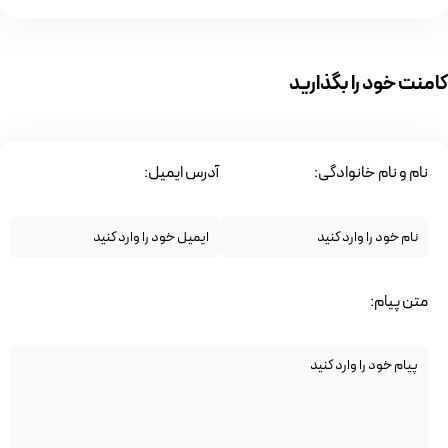
کامنت خود را بگذارید
نام و نام خانوادگی:
آدرس ایمیل:
متن پیام: