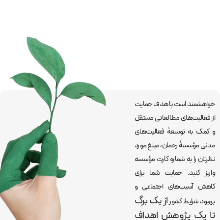
خواهشمند است با هدف حمایت
از فعالیت‌های مطالعاتی مستقل
و کمک به توسعۀ فعالیت‌های
مدنی مؤسسۀ رحمان، مبلغ مورد
نظرتان را به شماره کارت مؤسسه
واریز کنید. حمایت شما برای
کاهش آسیب‌های اجتماعی و
از یک برگ
بهبود شرایط کشور
تا یک پژوهش اهداف