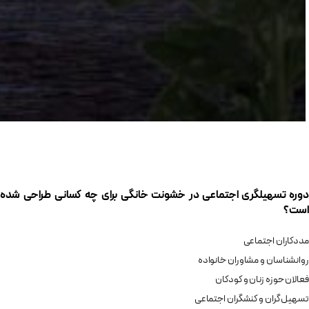
دوره تسهیلگری اجتماعی در خشونت خانگی برای چه کسانی طراحی شده
است؟
مددکاران اجتماعی
روانشناسان و مشاوران خانواده
فعالان حوزه زنان و کودکان
تسهیل گران و کنشگران اجتماعی