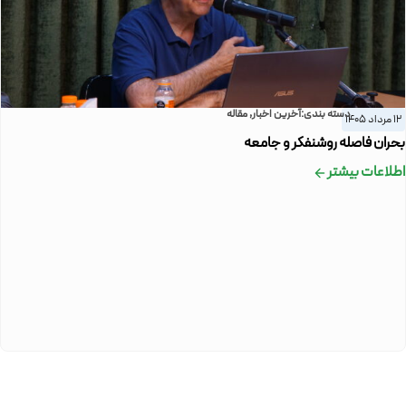
دسته بندی:
آخرین اخبار
,
مقاله
12 مرداد 1405
بحران فاصله روشنفکر و جامعه
اطلاعات بیشتر