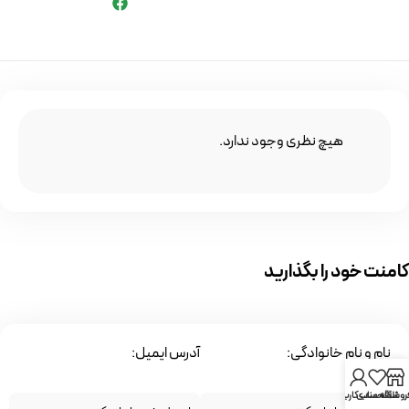
هیچ نظری وجود ندارد.
کامنت خود را بگذارید
نام و نام خانوادگی:
آدرس ایمیل:
روشگاه
علاقه مندی
حساب کاربری