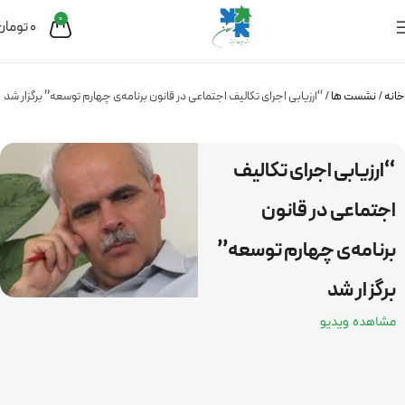
0
0
تومان
خانه
نشست ها
“ارزیابی اجرای تکالیف اجتماعی در قانون برنامه‌ی چهارم توسعه” برگزار شد
“ارزیابی اجرای تکالیف
اجتماعی در قانون
برنامه‌ی چهارم توسعه”
برگزار شد
مشاهده ویدیو