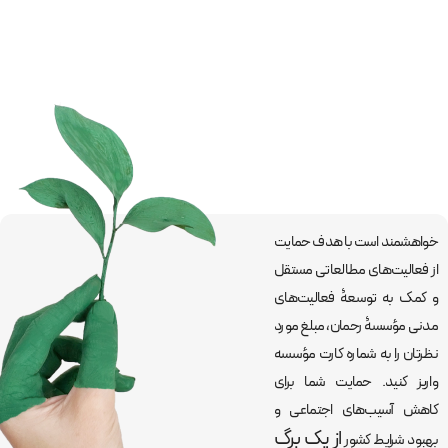
خواهشمند است با هدف حمایت
از فعالیت‌های مطالعاتی مستقل
و کمک به توسعۀ فعالیت‌های
مدنی مؤسسۀ رحمان، مبلغ مورد
نظرتان را به شماره کارت مؤسسه
واریز کنید. حمایت شما برای
کاهش آسیب‌های اجتماعی و
از یک برگ
بهبود شرایط کشور