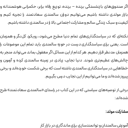
اگر صندوق‌های بازنشستگی برنده – برنده‌، توزیع رفاه برابر، حکمرانی هوشمندانه و
بازار مولدی داشته باشیم می‌توانیم دوران سالمندی سعادتمند را تجربه کنیم و
کیفیت و سبک زندگی سالم و مشارکت اجتماعی بالا را در سالمندی داشته باشیم.
نکته‌ای که در سیاستگذاری‌های تمام دنیا مطرح می‌شود، رویکرد کل‌نگر و همزمان
است. یعنی برای سیاستگذاری درست در حوزه سالمندی باید تمام این موضوعات را
همزمان مدنظر قرار دهیم. هر کدام از این مسائل اگر مغفول بماند می‌تواند منجر به
چالش‌های عظیم‌تری شوند. دنیا تجارب زیادی در زمینه سالمندی کرده و آزمون و
خطاهایی در سیاستگذاری سالمندی داشته است که برخی شکست خورده‌اند و برخی
پیروز شده‌اند و ما می‌توانیم از این تجارب درس بگیریم.
برخی از توصیه‌های سیاستی که در این کتاب در راستای «سالمندی سعادتمند» طرح
شده‌اند:
مشارکت مولد:
آموزش سالمندان و توانمندسازی برای ماندگاری در بازار کار