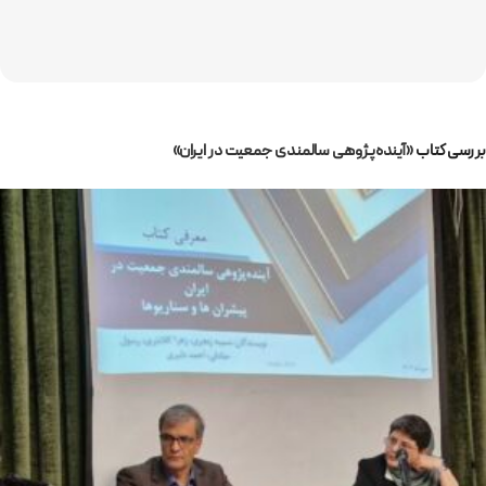
بررسی کتاب
«آینده‌پژوهی سالمندی جمعیت در ایران»