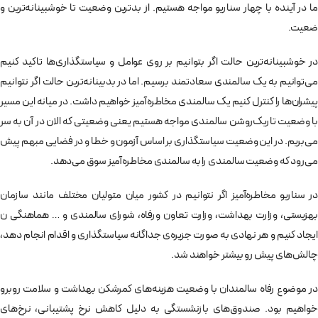
ما در آینده با چهار سناریو مواجه هستیم. از بدترین وضعیت تا خوشبینانه‌ترین و
ضعیت.
در خوشبینانه‌ترین حالت اگر بتوانیم بر روی عوامل و سیاستگذاری‌ها تاکید کنیم
می‌توانیم به یک سالمندی سعادتمند برسیم. اما در بدبینانه‌ترین حالت اگر نتوانیم
پیشران‌ها را کنترل کنیم یک سالمندی مخاطره‌‌آمیز خواهیم داشت. در میانه این مسیر
با وضعیت تاریک‌روشن سالمندی مواجه هستیم یعنی وضعیتی که الان در آن به سر
می‌بریم. در این وضعیت سیاستگذاری بر اساس آزمون و خطا و در فضایی مبهم پیش
می‌رود که وضعیت سالمندی را به سالمندی مخاطره‌آمیز سوق می‌دهد.
در سناریو مخاطره‌آمیز اگر نتوانیم در کشور میان متولیان مختلف مانند سازمان
بهزیستی، وزارت بهداشت، وزارت تعاون ورفاه، شورای سالمندی و … هماهنگی ن
ایجاد کنیم و هر نهادی به صورت جزیره‌ی جداگانه سیاستگذاری و اقدام انجام دهد،
چالش‌های پیش رو بیشتر خواهند شد.
در موضوع رفاه سالمندان با وضعیت هزینه‌های کمرشکن بهداشت و سلامت روبرو
خواهیم بود. صندوق‌های بازنشستگی به دلیل کاهش نرخ پشتیبانی، نرخ‌های