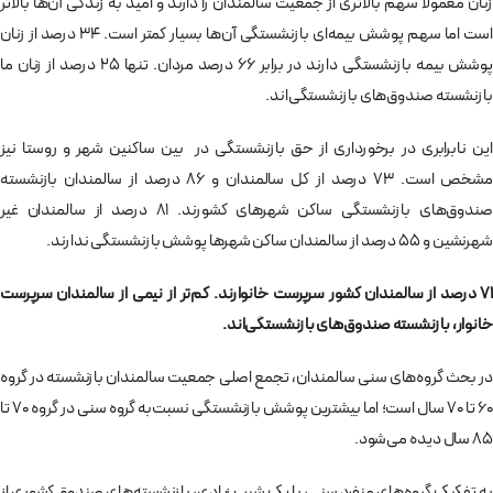
زنان معمولا سهم بالاتری از جمعیت سالمندان را دارند و امید به زندگی آن‌ها بالاتر
است اما سهم پوشش بیمه‌ای بازنشستگی آن‌ها بسیار کمتر است. ۳۴ درصد از زنان
پوشش بیمه بازنشستگی دارند در برابر ۶۶ درصد مردان. تنها ۲۵ درصد از زنان ما
بازنشسته صندوق‌های بازنشستگی‌اند.
این نابرابری در برخورداری از حق بازنشستگی در بین ساکنین شهر و روستا نیز
مشخص است. ۷۳ درصد از کل سالمندان و ۸۶ درصد از سالمندان بازنشسته
صندوق‌های بازنشستگی ساکن شهرهای کشورند. ۸۱ درصد از سالمندان غیر
شهرنشین و ۵۵ درصد از سالمندان ساکن شهرها پوشش بازنشستگی ندارند.
۷۱ درصد از سالمندان کشور سرپرست خانوارند. کم‌تر از نیمی از سالمندان سرپرست
خانوار، بازنشسته صندوق‌های بازنشستگی‌اند.
در بحث گروه‌های سنی سالمندان، تجمع اصلی جمعیت سالمندان بازنشسته در گروه
۶۰ تا ۷۰ سال است؛ اما بیشترین پوشش بازنشستگی نسبت‌به گروه سنی در گروه ۷۰ تا
۸۵ سال دیده می‌شود.
به تفکیک گروه‌های منفرد سنی، با یک شیب زیادی، بازنشسته‌های صندوق‌ کشوری از