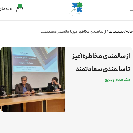
0
0
تومان
خانه
نشست ها
از سالمندی مخاطره‌آمیز تا سالمندی سعادتمند
از سالمندی مخاطره‌آمیز
تا سالمندی سعادتمند
مشاهده ویدیو