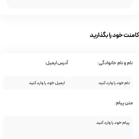
کامنت خود را بگذارید
نام و نام خانوادگی:
آدرس ایمیل:
متن پیام: