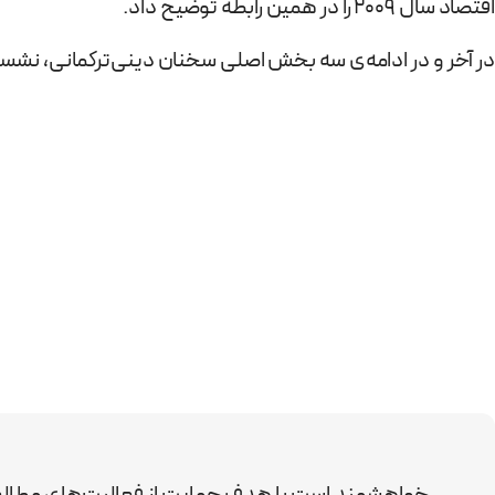
اقتصاد سال 2009 را در همین رابطه توضیح داد.
در آخر و در ادامه‌ی سه بخش اصلی سخنان دینی‌ترکمانی، ن
خواهشمند است با هدف حمایت از فعالیت‌های مطال