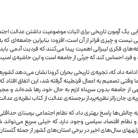
ایی یک آزمون تاریخی برای اثبات موضوعیت داشتن عدالت اجتم
ت و چیزی فراتر از آن است، افزود؛ بنابراین جامعه‌ای که به
دغه‌های فکری لیبرالی اهمیت پیدا می‌کنند که فردیت آدمی با
 و فرد احساس کند که جرئی از جامعه است و این حاشیه‌ی امنی
 ادامه داد که، تجربه‌ی تاریخی بحران کرونا نشان می‌دهد کشوره
 ما وقتی تصمیم به اعمال قرنطینه گرفته شد، این اتفاق افتاد ک
 از جامعه بدون سرپناه لازم به حال خود رها شده‌اند و مجب
ی جان رالز نظریه‌پرداز برجسته‌ی عدالت از کتاب نظریه‌ی عدالت
ه چالش‌ها پاسخ بهتری داد که نظام اجتماعی برمبنای حداقلی 
 و نظام اقتصاد سیاسی وجود دارد که خیلی سریع می‌تواند شر
ره شد.