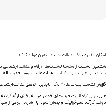
امکان‌ناپذیری تحقق عدالت اجتماعی بدون دولت کارآمد
شمین نشست از
سلسله‌نشست‌های رفاه و عدالت اجتماعی در 
با سخنرانی
علی دینی‌ترکمانی
_هیات علمی موسسه‌ی مطالعات و پژوهش‌ها
گزارش نشست یک ساعته ” امکان‌ناپذیری تحقق عدالت اجتماعی بد
علی دینی‌ترکمانی صحبت‌های خود را در سه بخش ارائه کرد 
دولت کارآمد دموکراتیک و بخش سوم به اشاره‌ی برخی از سیاست