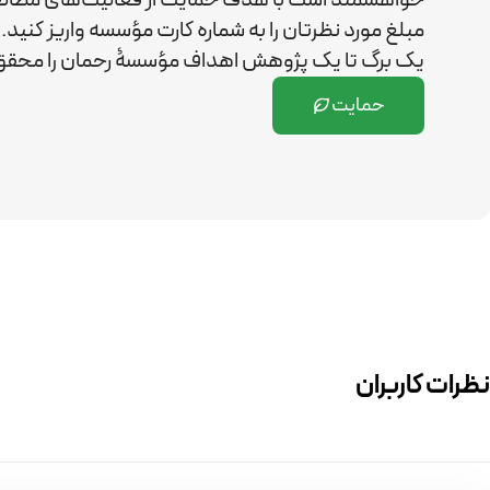
مبلغ مورد نظرتان را به شماره کارت مؤسسه واریز کن
یک برگ تا یک پژوهش اهداف مؤسسۀ رحمان را
محقق 
حمایت
نظرات کاربران