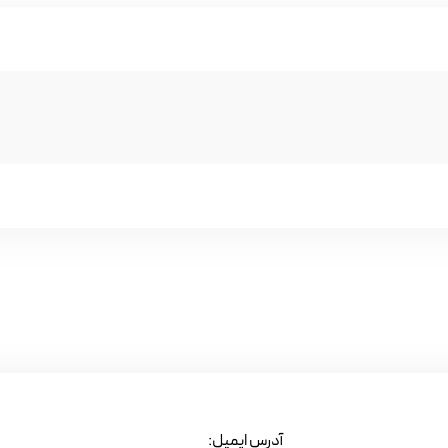
آدرس ایمیل: