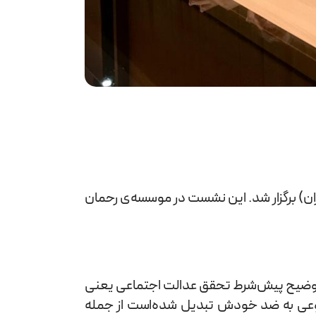
ران) برگزار شد. این نشست در موسسه‌ی رحمان
توضیح پیش‌شرط‌ تحقق عدالت اجتماعی یعنی
به نوعی به ضد خودش تبدیل شده‌است از جمله