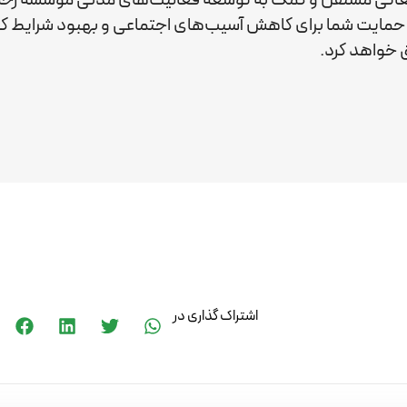
ید. حمایت شما برای کاهش آسیب‌های اجتماعی و بهبود شرایط 
خواهد کرد.
اشتراک گذاری در