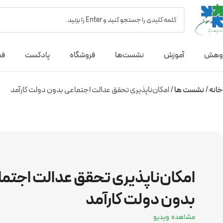
وهش
آموزش
نشست‌ها
فروشگاه
پادکست
فص
خانه
نشست ها
امکان‌ناپذیری تحقق عدالت اجتماعی بدون دولت کارآمد
امکان‌ناپذیری تحقق عدالت اجتم
بدون دولت کارآمد
مشاهده ویدیو