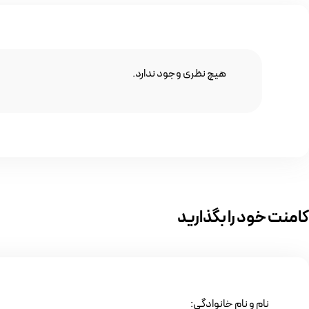
هیچ نظری وجود ندارد.
کامنت خود را بگذارید
نام و نام خانوادگی: