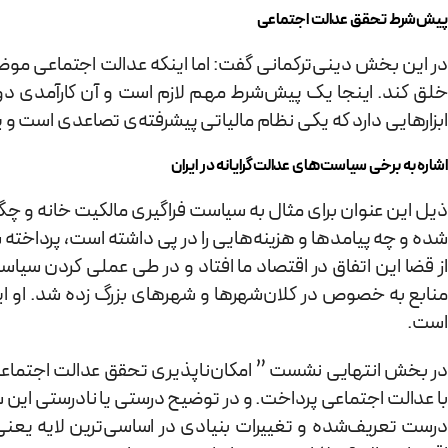
پیش‌شرط تحقق عدالت اجتماعی
در این بخش دینی‌ترکمانی گفت: اما اینکه عدالت اجتماعی موض
خلق کند. اینجا یک پیش‌شرط مهم لازم است و آن کارآمدی دول
ابزارهایی دارد که یکی نظام مالیاتی پیشرفته‌ی تصاعدی است 
اشاره به برخی سیاست‌های عدالت‌گرایانه در ایران
شده و چه پیامدها و هزینه‌هایی را در پی داشته است، پرداخته 
از قضا این اتفاق در اقتصاد ما افتاد و در طی عملی کردن سیاس
منابع به خصوص در کلان‌شهرها و شهرهای بزرگ زده شد. او ای
است.
با عدالت اجتماعی پرداخت. و در توضیح درستی یا نادرستی این 
درست تعریف‌شده و تغییرات بنیادی در اساسی‌ترین لایه یعنی