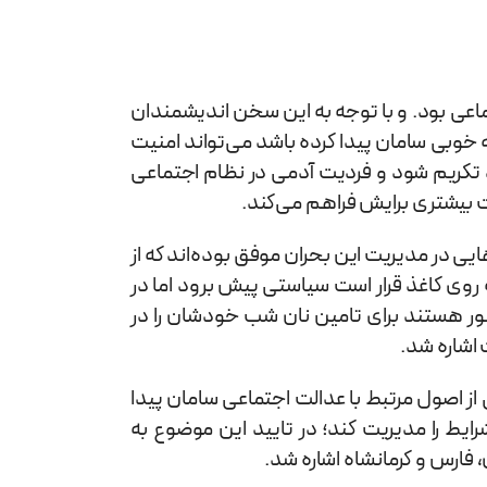
اعی بود. و با توجه به این سخن اندیشمندان
 خوبی سامان پیدا کرده باشد می‌تواند امنیت
ید تکریم شود و فردیت آدمی در نظام اجتماعی
ت بیشتری برایش فراهم می‌کند.
ایی در مدیریت این بحران موفق بوده‌اند که از
ه روی کاغذ قرار است سیاستی پیش برود اما در
ور هستند برای تامین نان شب خودشان را در
 اشاره شد.
از اصول مرتبط با عدالت اجتماعی سامان پیدا
ایط را مدیریت کند؛ در تایید این موضوع به