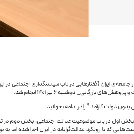
جامعه‌ی ایران
(گفتارهایی در باب سیاستگذاری اجتماعی در ای
ی بازرگانی_ دوشنبه 6 تیر 1401 انجام شد.
ون دولت کارآمد ” را در ادامه بخوانید:
که بخش اول در باب موضوعیت عدالت اجتماعی، بخش دوم در 
‌هایی که با رویکرد عدالت‌گرایانه در ایران اجرا شده اما 