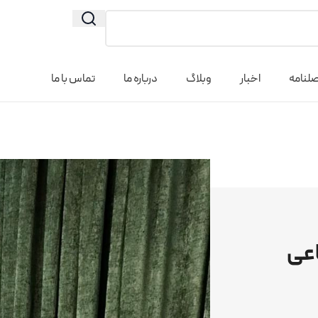
لنامه
اخبار
وبلاگ
درباره ما
تماس با ما
اعی