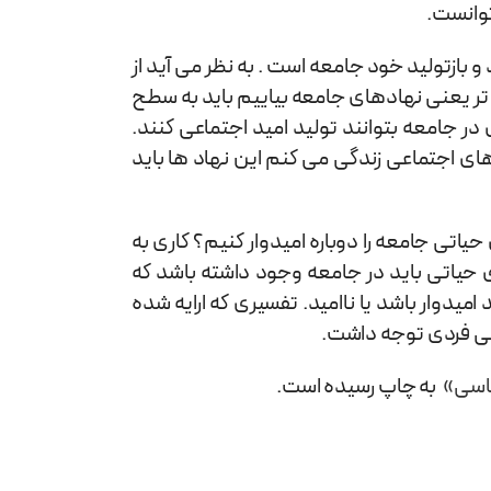
توانست.
 بازتولید خود جامعه است . به نظر می آید از
 تر یعنی نهادهای جامعه بیاییم باید به سطح
ر جامعه بتوانند تولید امید اجتماعی کنند.
ای اجتماعی زندگی می کنم این نهاد ها باید
یاتی جامعه را دوباره امیدوار کنیم؟ کاری به
ی حیاتی باید در جامعه وجود داشته باشد که
میدوار باشد یا ناامید. تفسیری که ارایه شده
سی فردی توجه داشت.
ناسی»
به چاپ رسیده است.