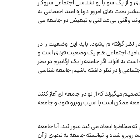
 و از یک سو با روانشناسی اجتماعی سروکار
تر بحث های امروز درباره امید اجتماعی به
شوند وقتی بی عدالتی و تبعیض در جامعه می
ر گرفته م یشود. باید این وضعیت را در
چون امید اجتماعی هم یک وضعیت فردی است و
 افراد. اگر جامعه را یک ارگانیزم در نظر
اجتماعی را در نظر داشته باشیم جامعه شناسی
صمیم میگیرند که از نو در جامعه ای آغاز کنند
امعه ممکن است با آسیب روبرو شود و جامعه
ی که مخاطره ایجاد می کند عبور کند. آیا جامعه
عدد روبرو شده و توانسته جامعه به نحوی از آن