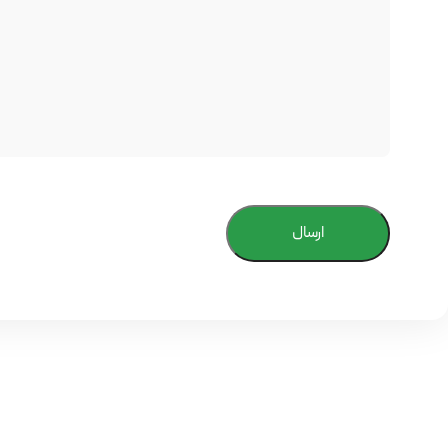
ارسال