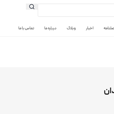
لنامه
اخبار
وبلاگ
درباره ما
تماس با ما
دان