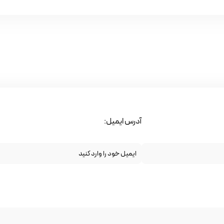
آدرس ایمیل: