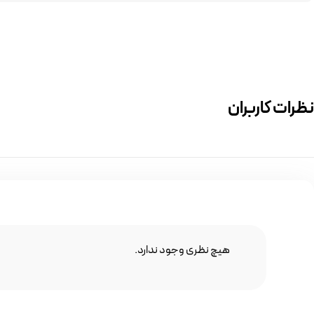
نظرات کاربران
هیچ نظری وجود ندارد.