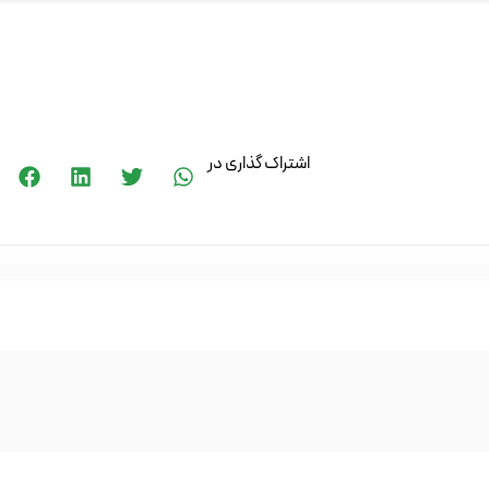
اشتراک گذاری در