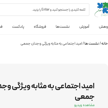
وهش
آموزش
نشست‌ها
فروشگاه
پادکست
فص
خانه
نشست ها
امید اجتماعی به مثابه ویژگی وجدان جمعی
امید اجتماعی به مثابه ویژگی وج
جمعی
مشاهده ویدیو