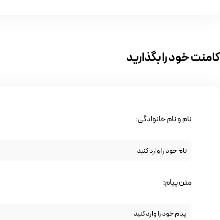
کامنت خود را بگذارید
نام و نام خانوادگی:
متن پیام: