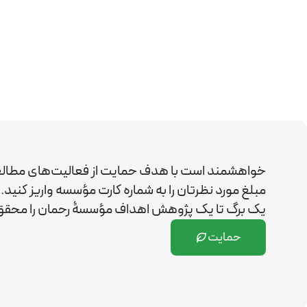
خواهشمند است با هدف حمایت از فعالیت‌های مطال
مبلغ مورد نظرتان را به شماره کارت مؤسسه واریز کن
یک برگ تا یک پژوهش اهداف مؤسسۀ رحمان را
محقق 
حمایت