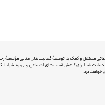
عاتی مستقل و کمک به توسعۀ فعالیت‌های مدنی مؤسسۀ رحم
ید. حمایت شما برای کاهش آسیب‌های اجتماعی و بهبود شرایط 
خواهد کرد.