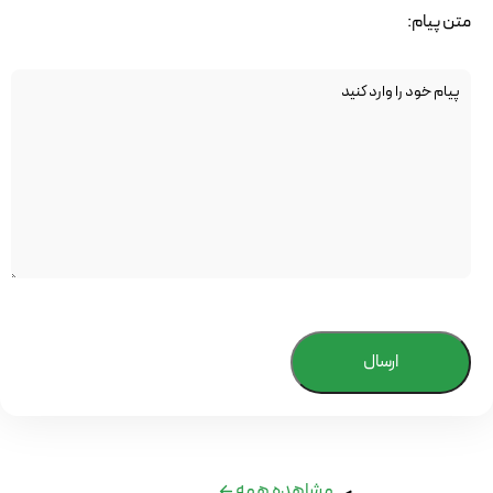
متن پیام:
ارسال
مشاهده همه