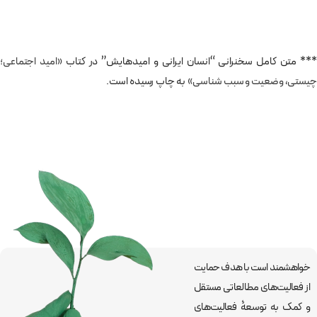
*** متن کامل سخنرانی “انسان ایرانی و امیدهایش” در کتاب
«امید اجتماعی؛
چیستی، وضعیت و سبب شناسی»
به چاپ رسیده است.
خواهشمند است با هدف حمایت
از فعالیت‌های مطالعاتی مستقل
و کمک به توسعۀ فعالیت‌های