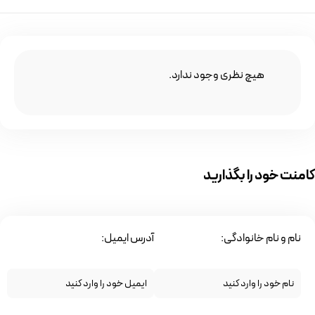
هیچ نظری وجود ندارد.
کامنت خود را بگذارید
نام و نام خانوادگی:
آدرس ایمیل: