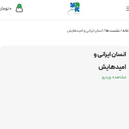
0
0
تومان
خانه
نشست ها
انسان ایرانی و امیدهایش
انسان ایرانی و
امیدهایش
مشاهده ویدیو