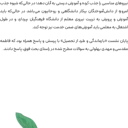
نیروهای مناسبی را جذب کرده و آموزش درستی به آنان دهد؛ در حالی‌که شیوه جذب
امروزه از دانش‌­آموختگان بیکار دانشگاهی و روحانیون می‌­باشد در حالی‌که باید
آموزش و پرورش به تربیت نیروی معلم از دانشگاه فرهنگیان بپردازد و در طول
اشتغال به معلمی باید آموزش‌­های ضمن خدمت نیز توجه کند.
پایان نشست «بازماندگی و طرد از تحصیل» با پرسش و پاسخ همراه بود که فاطمه
مقدسی و مهدی بهلولی به سوالات مطرح شده در راستای بحث فوق، پاسخ دادند.