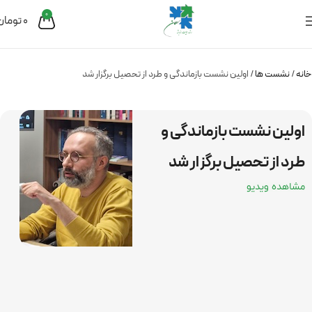
0
0
تومان
خانه
نشست ها
اولین نشست بازماندگی و طرد از تحصیل برگزار شد
اولین نشست بازماندگی و
طرد از تحصیل برگزار شد
مشاهده ویدیو