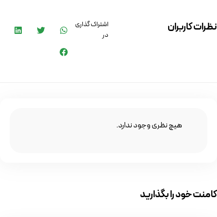
اشتراک گذاری
نظرات کاربران
در
هیچ نظری وجود ندارد.
کامنت خود را بگذارید