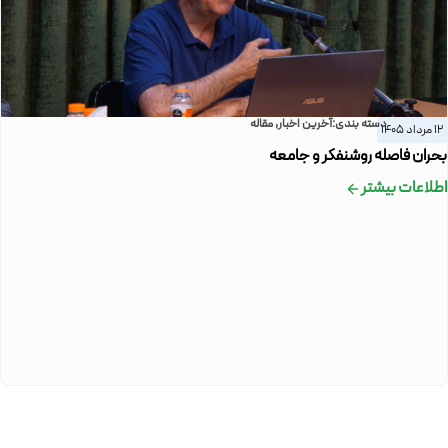
دسته بندی:
آخرین اخبار
,
مقاله
12 مرداد 1405
بحران فاصله روشنفکر و جامعه
اطلاعات بیشتر