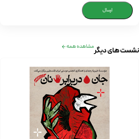
ارسال
مشاهده همه
نشست های دیگر