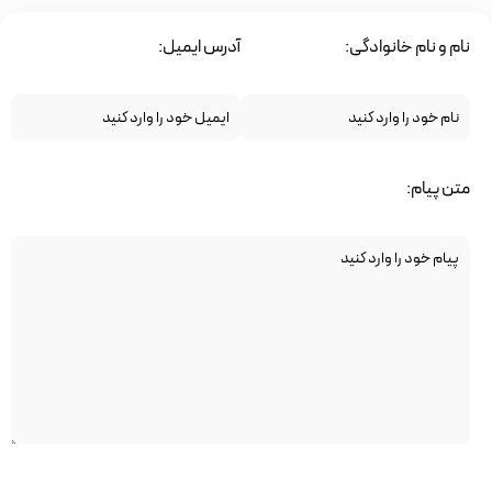
نام و نام خانوادگی:
آدرس ایمیل:
متن پیام: