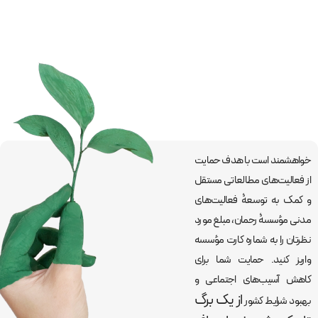
خواهشمند است با هدف حمایت
از فعالیت‌های مطالعاتی مستقل
و کمک به توسعۀ فعالیت‌های
مدنی مؤسسۀ رحمان، مبلغ مورد
نظرتان را به شماره کارت مؤسسه
واریز کنید. حمایت شما برای
کاهش آسیب‌های اجتماعی و
از یک برگ
بهبود شرایط کشور