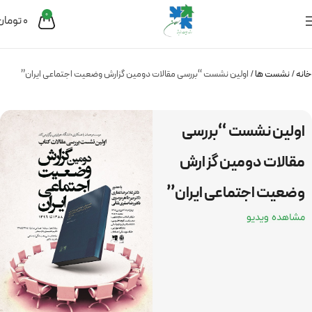
0
0
تومان
خانه
نشست ها
اولین نشست‌ “بررسی مقالات دومین گزارش وضعیت اجتماعی ایران”
اولین نشست‌ “بررسی
مقالات دومین گزارش
وضعیت اجتماعی ایران”
مشاهده ویدیو