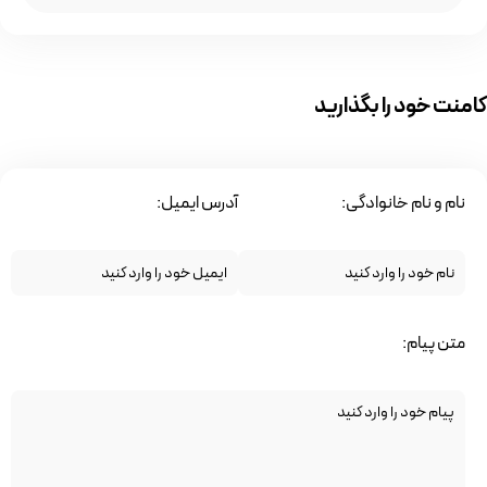
کامنت خود را بگذارید
نام و نام خانوادگی:
آدرس ایمیل:
متن پیام: