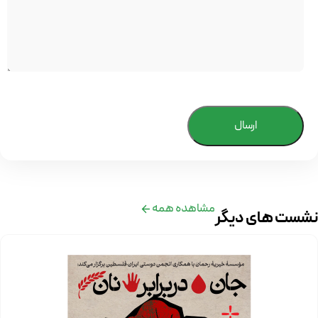
ارسال
مشاهده همه
نشست های دیگر