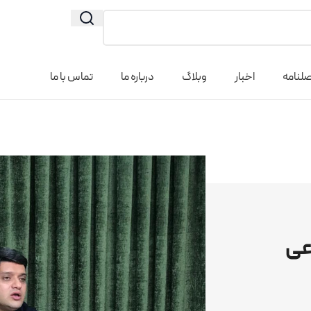
لنامه
اخبار
وبلاگ
درباره ما
تماس با ما
اعی