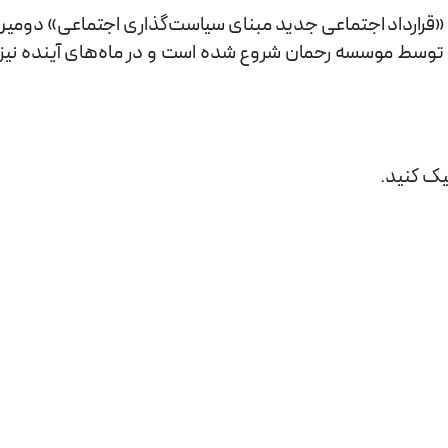
ارداد اجتماعی جدید مبنای سیاست‌گذاری اجتماعی» دومین
ال توسط موسسه رحمان شروع شده است و در ماه‌های آینده نیز 
ک کنید.