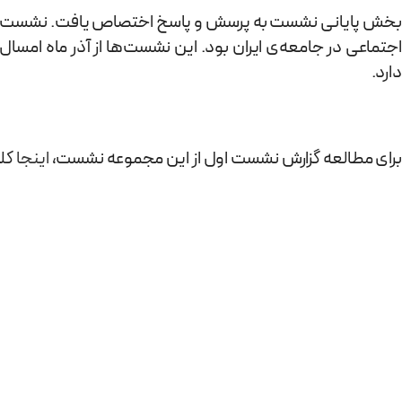
بخش پایانی نشست به پرسش و پاسخ اختصاص یافت. نشست «قر
اجتماعی در جامعه‌ی ایران بود. این نشست‌ها از آذر ماه امس
دارد.
برای مطالعه گزارش نشست اول از این مجموعه نشست،
اینجا
کلی