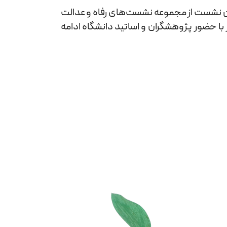
 نشست از مجموعه نشست‌های رفاه و عدالت
با حضور پژوهشگران و اساتید دانشگاه ادامه