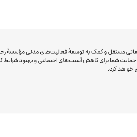
عاتی مستقل و کمک به توسعۀ فعالیت‌های مدنی مؤسسۀ رحم
ید. حمایت شما برای کاهش آسیب‌های اجتماعی و بهبود شرایط 
خواهد کرد.