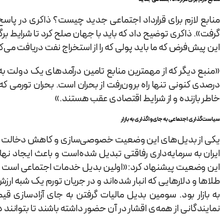
منابع لازم برای قرارداد اجتماعی جدید چیست؟ ذاکری در پاسخ
گرفت». ذاکری توضیح داد که باید با جهان صلح کرد تا شرایط ب
این پیش‌فرض که ما باید پولی که را از استخراج نفت دریافت 
خاطر بازنده و از شرایط اقتصادی عقب هستند.»
سیاست‌گذاری اجتماعی به جای واگذاری به بازار
یکی از بدیل‌های این وضعیت خصوصی‌سازی و کاهش دخالت د
ایران به سرمایه‌داری رفاقتی تبدیل شده‌است و باعث ایجاد نها
این وضعیت پیشنهاد کرد:«اولین بدیل خدمات اجتماعی است که درآ
طلاها و دلارهایی که انبار شده‌اند و در جریان تورم یک شبه 
به بازار بود. سومین بدیل مالیات گرفتن به جای آزادسازی 
نمایندگانی از همه‌ی اقشار در آن حضور داشته باشند تا بتوانند 