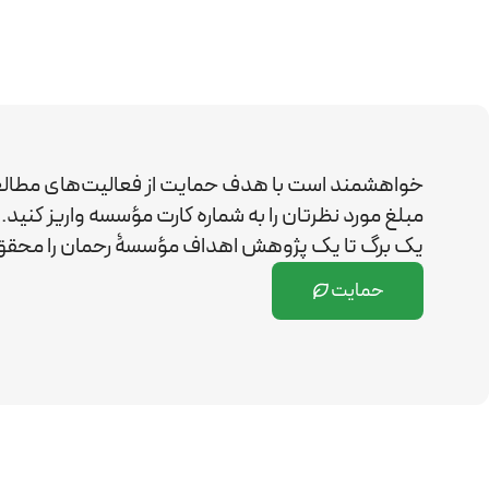
خواهشمند است با هدف حمایت از فعالیت‌های مطال
مبلغ مورد نظرتان را به شماره کارت مؤسسه واریز کن
یک برگ تا یک پژوهش اهداف مؤسسۀ رحمان را
محقق 
حمایت