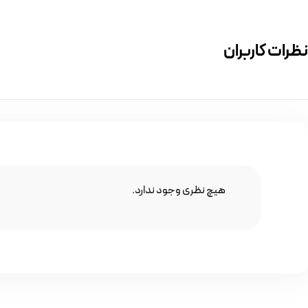
نظرات کاربران
هیچ نظری وجود ندارد.