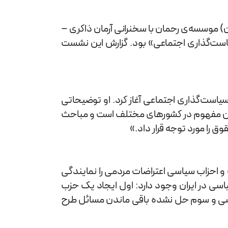
) موسسه‌ی رحمان با سخنرانی آرمان ذاکری –
ست‌گذاری اجتماعی» بود. گزارش این نشست
است‌گذاری اجتماعی آغاز کرد. او توضیحاتی
ی این مفهوم در کشورهای مختلف است و مباحث
ق را مورد توجه قرار داد.»
ت و احزاب سیاسی اعتراضات مردمی را نمایندگی
سی در ایران وجود دارد: اول ایجاد یک حزب
یاسی و سوم حل نشده باقی ماندن مسائل طرح