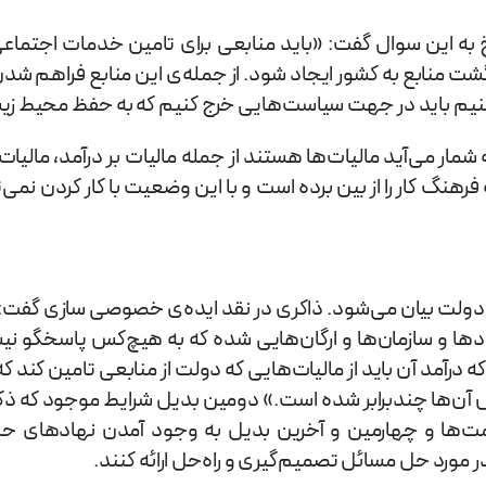
 به این سوال گفت: «باید منابعی برای تامین خدمات اجتماعی
رگشت منابع به کشور ایجاد شود. از جمله‌ی این منابع فراهم ش
می‌کنیم باید در جهت سیاست‌هایی خرج کنیم که به حفظ محیط 
ولت بیان می‌شود. ذاکری در نقد ایده‌ی خصوصی سازی گفت
دها و سازمان‌ها و ارگان‌هایی شده که به هیچ‌کس پاسخگو نیست
مد آن باید از مالیات‌هایی که دولت از منابعی تامین کند که د
ارزش آن‌ها چندبرابر شده است.» دومین بدیل شرایط موجود که 
قیمت‌ها و چهارمین و آخرین بدیل به وجود آمدن نهادهای ح
در مورد حل مسائل تصمیم‌گیری و راه‌حل ارائه کنند.