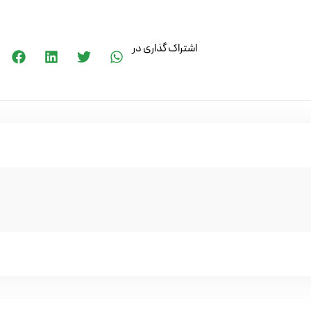
اشتراک گذاری در