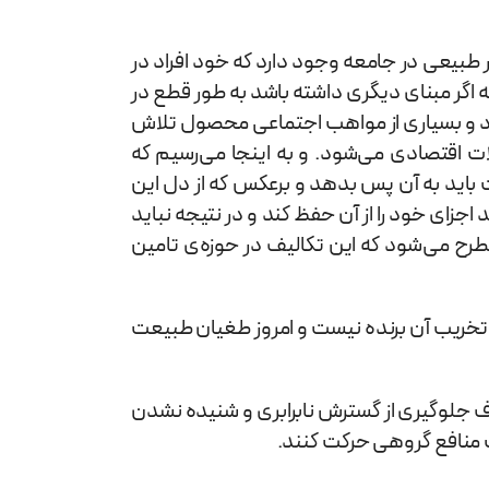
 طبیعی در جامعه وجود دارد که خود افراد در
ه اگر مبنای دیگری داشته باشد به طور قطع در
ود و بسیاری از مواهب اجتماعی محصول تلاش
ت اقتصادی می‌شود. و به اینجا می‌رسیم که
ت باید به آن پس بدهد و برعکس که از دل این
جزای خود را از آن حفظ کند و در نتیجه نباید
مطرح می‌شود که این تکالیف در حوزه‌ی تامین
خریب آن برنده نیست و امروز طغیان طبیعت
ف جلوگیری از گسترش نابرابری و شنیده نشدن
ت منافع گروهی حرکت کنند.