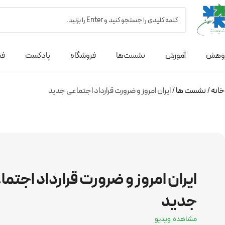
وهش
آموزش
نشست‌ها
فروشگاه
پادکست
فص
خانه
نشست ها
ایران امروز و ضرورت قرارداد اجتماعی جدید
ایران امروز و ضرورت قرارداد اجتم
جدید
مشاهده ویدیو