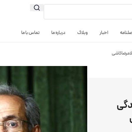
لنامه
اخبار
وبلاگ
درباره ما
تماس با ما
لامرضاکاشی
دگی