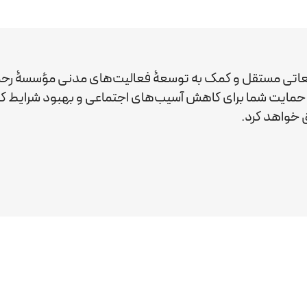
عاتی مستقل و کمک به توسعۀ فعالیت‌های مدنی مؤسسۀ رحم
ید. حمایت شما برای کاهش آسیب‌های اجتماعی و بهبود شرایط 
خواهد کرد.