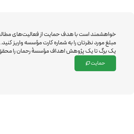
خواهشمند است با هدف حمایت از فعالیت‌های مطال
مبلغ مورد نظرتان را به شماره کارت مؤسسه واریز کن
یک برگ تا یک پژوهش اهداف مؤسسۀ رحمان را
محقق 
حمایت