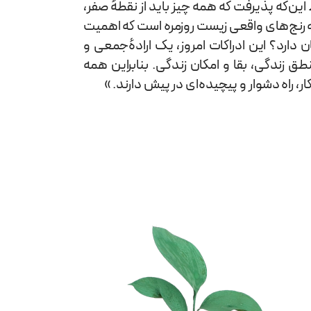
ن‌که پذیرفت که همه چیز باید از نقطهٔ صفر،
ه رنج‌های واقعی زیست روزمره است که اهمیت
دارد؟ این ادراکات امروز، یک ارادهٔ‌جمعی و
ق زندگی، بقا و امکان زندگی. بنابراین همه
، راه دشوار و پیچیده‌ای در پیش دارند. »