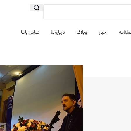
لنامه
اخبار
وبلاگ
درباره ما
تماس با ما