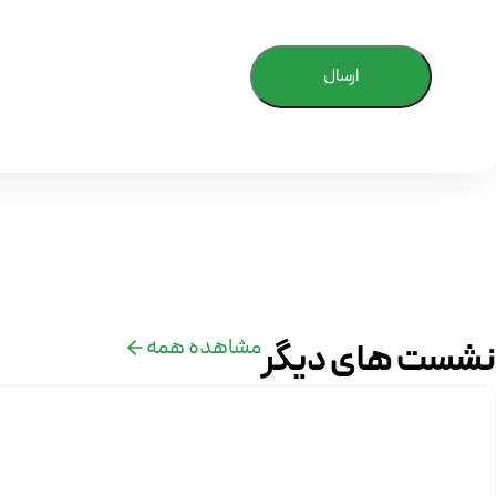
ارسال
مشاهده همه
نشست های دیگر