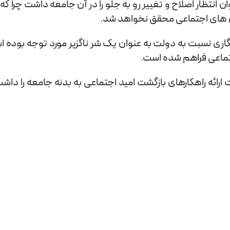
ان انتظار اصلاح و تغییر رو به جلو را در آن جامعه داشت چرا که
نش های اجتماعی محقق نخواهد شد.
نگاری نسبت به دولت به عنوان یک شر ناگزیر مورد توجه بوده 
جتماعی فراهم شده است.
ئه راهکارهای بازگشت امید اجتماعی به بدنه جامعه را داشت و 