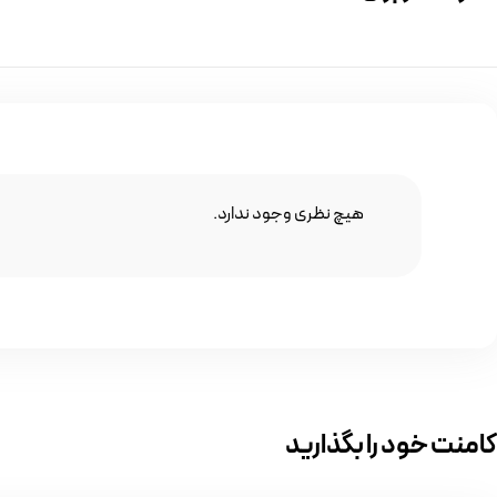
هیچ نظری وجود ندارد.
کامنت خود را بگذارید