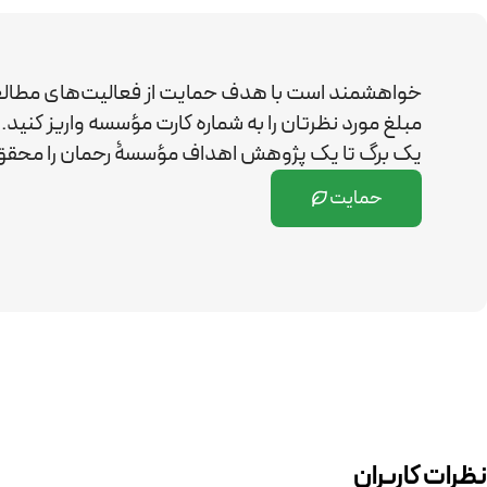
خواهشمند است با هدف حمایت از فعالیت‌های مطال
مبلغ مورد نظرتان را به شماره کارت مؤسسه واریز کن
یک برگ تا یک پژوهش اهداف مؤسسۀ رحمان را
محقق 
حمایت
نظرات کاربران