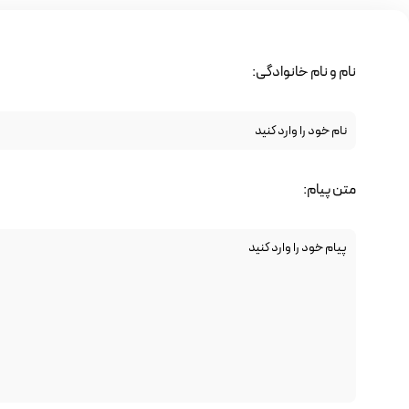
نام و نام خانوادگی:
متن پیام: