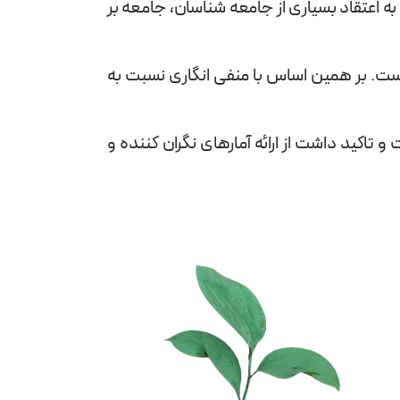
 به اعتقاد بسیاری از جامعه شناسان، جامعه بر
است. بر همین اساس با منفی انگاری نسبت به
تاکید داشت از ارائه آمارهای نگران کننده و