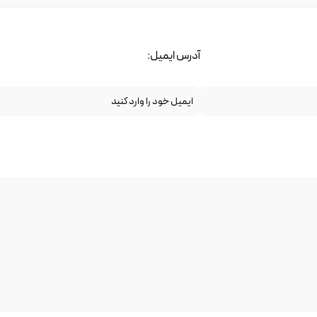
آدرس ایمیل: