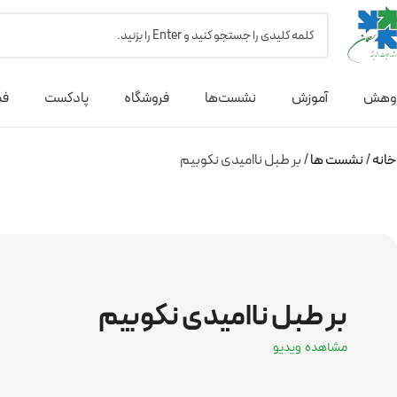
وهش
آموزش
نشست‌ها
فروشگاه
پادکست
فص
خانه
نشست ها
بر طبل ناامیدی نکوبیم
بر طبل ناامیدی نکوبیم
مشاهده ویدیو