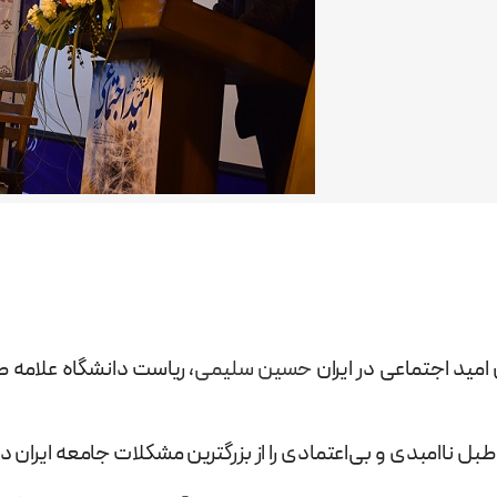
مید اجتماعی در ایران
حسین سلیمی
، ریاست دانشگاه علامه ط
بل ناامبدی و بی‌اعتمادی را از بزرگترین مشکلات جامعه ایران 