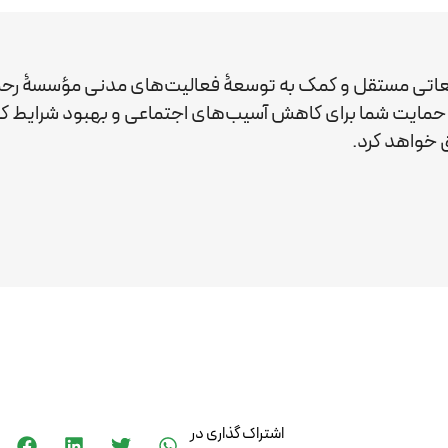
عاتی مستقل و کمک به توسعۀ فعالیت‌های مدنی مؤسسۀ رحم
ید. حمایت شما برای کاهش آسیب‌های اجتماعی و بهبود شرایط 
خواهد کرد.
اشتراک گذاری در