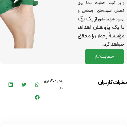
واریز کنید. حمایت شما برای
کاهش آسیب‌های اجتماعی و
از یک برگ
بهبود شرایط کشور
تا یک پژوهش اهداف
مؤسسۀ رحمان را
محقق
خواهد کرد.
حمایت
اشتراک گذاری
نظرات کاربران
در