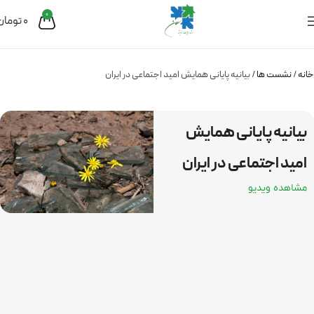
0
0
تومان
خانه
نشست ها
بیانیه پایانی همایش امید اجتماعی در ایران
بیانیه پایانی همایش
امید اجتماعی در ایران
مشاهده ویدیو