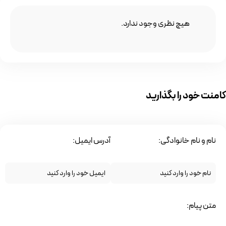
هیچ نظری وجود ندارد.
کامنت خود را بگذارید
نام و نام خانوادگی:
آدرس ایمیل:
متن پیام: