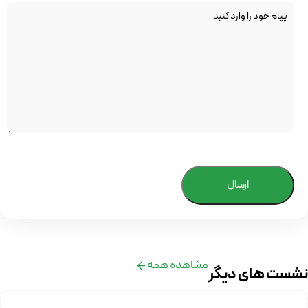
ارسال
مشاهده همه
نشست های دیگر