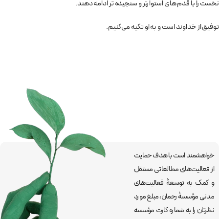
نخست را با قدم ‎های استوارتر و سنجیده تر ادامه دهند.
توفیق از خداوند است و به او تکیه می‌کنیم.
خواهشمند است با هدف حمایت
از فعالیت‌های مطالعاتی مستقل
و کمک به توسعۀ فعالیت‌های
مدنی مؤسسۀ رحمان، مبلغ مورد
نظرتان را به شماره کارت مؤسسه