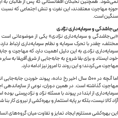
نمی‌شود. همچنین نخبگان افغانستانی که پس از طالبان به ایر
حوزه مهاجرت معتقدند، این نفرت و تنش اجتماعی که نسبت به مه
سنگین است.
بی‌جاشدگی و سرمایه‌داری نژادی
«بی‌جاشدگی و سرمایه‌داری نژادی» یکی از موضوعاتی است که
مختلف، چقدر با تحرک سرمایه و نظام سرمایه‌داری ارتباط د
خود ایستاد و برای بقا شروع به جابه‌جایی از شرق آفریقا به سا
مهاجرت می‌کردند؛ و این روند تا امروز نیز ادامه دارد.
اما آنچه در ۵۰۰ سال اخیر رخ داده، پیوند خوردن ج
مهاجرت گذاشته است. در همین دوران، نوعی از سازماندهی ا
سرمایه‌داری از ابتدا در پیوند با مسئله نژاد و نژادپرستی بود
آزاد کالا نیست، بلکه بر پایه استثمار و بهره‌کشی از نیروی کار بنا
این بهره‌کشی مستلزم ایجاد تمایز و تفاوت میان گروه‌های انسانی