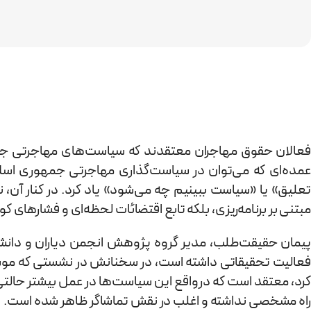
فعالان حقوق مهاجران معتقدند که سیاست‌های مهاجرتی جمهور
عمده‌ای که می‌توان در سیاست‌گذاری مهاجرتی جمهوری اسلام
تعلیق» یا «سیاست ببینیم چه می‌شود» یاد کرد. در کنار آن،
مبتنی بر برنامه‌ریزی، بلکه تابع اقتضائات لحظه‌ای و فشارهای 
پیمان حقیقت‌طلب، مدیر گروه پژوهش انجمن دیاران و دانشج
فعالیت تحقیقاتی داشته است، در سخنانش در نشستی که موسسه
کرد، معتقد است که درواقع این سیاست‌ها در عمل بیشتر حالتی ان
راه مشخصی نداشته و اغلب در نقش تماشاگر ظاهر شده است.