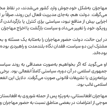
مهاجران به‌شکل خودجوش وارد کشور می‌شدند، در نقاط مخت
می‌گرفت. دولت هم، به‌جای مدیریت فعال این روند، صرفاً بر
اجرایی بیش از منافع نبود، سیاستی برای کنترل یا بازگرداندن 
رویکرد خود را تغییر می‌داد و سیاست بازگشت یا اخراج مهاجران 
در این حالت، دولت حضور مهاجران را به‌مثابه یک مسئله و بح
مشترک این دو سیاست، فقدان نگاه بلندمدت و راهبردی بوده ا
بوده‌اند.
جمهوری اسلامی در آن دوره، سیاستی کاملاً انفعالی بود. برخی ا
برنامه‌ریزی یا تشریفات قانونی صورت می‌گرفت. دلایل این انف
اسلامی غالب بود.