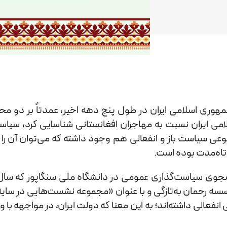
ی اسلامی ایران در طول پنج دهه‌ اخیر، عمدتاً بر دو محور
ی ایران نسبت به مهاجران افغانستانی شناسایی کرد، سیاست
 نوعی سیاست باز و انفعالی هم وجود داشته که می‌توان آن ر
کوتاه‌مدت بوده است.
وی سیاست‌گذاری عمومی در دانشگاه ملی سنگاپور که سال‌ها
 رحمان به‌تازگی و با عنوان «مجموعه نشست‌هایی در سایه ن
فعالی داشته‌اند؛ به این معنا که دولت ایران، در مواجهه با ور