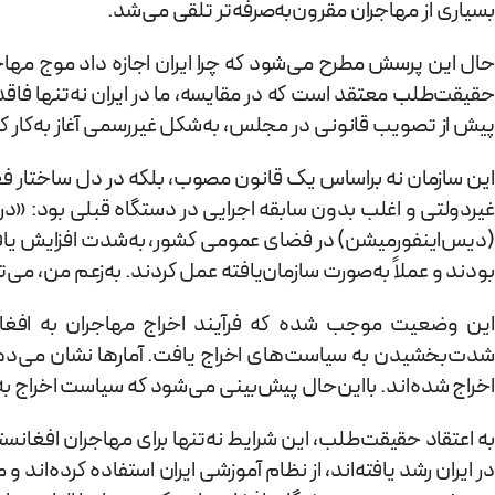
بسیاری از مهاجران مقرون‌به‌صرفه‌تر تلقی می‌شد.
پیش از تصویب قانونی در مجلس، به‌شکل غیررسمی آغاز به‌کار کر
این سازمان نه براساس یک قانون مصوب، بلکه در دل ساختار فعلی 
غیردولتی و اغلب بدون سابقه اجرایی در دستگاه قبلی بود: «در
(دیس‌اینفورمیشن) در فضای عمومی کشور، به‌شدت افزایش یافت. ب
بودند و عملاً به‌صورت سازمان‌یافته عمل کردند. به‌زعم من، می‌
این وضعیت موجب شده که فرآیند اخراج مهاجران به افغان
اخراج شده‌اند. بااین‌حال پیش‌بینی می‌شود که سیاست اخراج ب
به اعتقاد حقیقت‌طلب، این شرایط نه‌تنها برای مهاجران افغانس
در ایران رشد یافته‌اند، از نظام آموزشی ایران استفاده کرده‌اند 