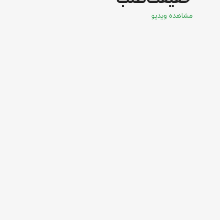
مشاهده ویدیو