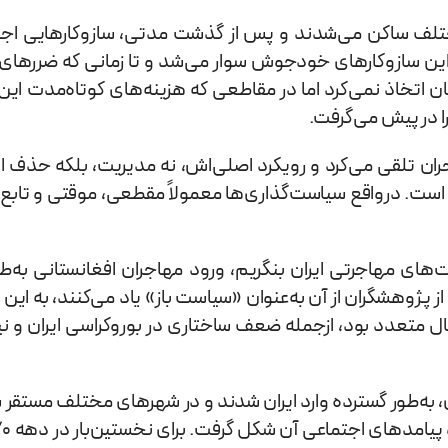
لف ساکن می‌شدند و پس از گذشت مدتی، سازوکارهایی اجتما
 این سازوکارهای خودجوش سوار می‌شد و تا زمانی که ضررهای
آنان اتخاذ نمی‌کرد اما در مقاطعی که هزینه‌های کوتاه‌مدت ا
را در پیش می‌گرفت.
ران تلقی می‌کرد و رویکرد اصلی‌اش، نه مدیریت، بلکه حذف ای
ست. درواقع سیاست‌گذاری‌ها معمولاً مقطعی، موقتی و تابع 
ز پژوهشگران از آن به‌عنوان «سیاست باز» یاد می‌کنند، به این
عال متعدد بود، ازجمله ضعف ساختاری در بوروکراسی ایران و ن