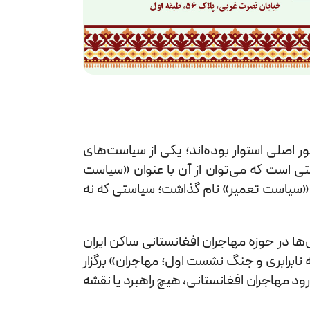
 اصلی استوار بوده‌اند؛ یکی از سیاست‌های
ی است که می‌توان از آن با عنوان «سیاست
ا «سیاست تعمیر» نام گذاشت؛ سیاستی که نه
 در حوزه مهاجران افغانستانی ساکن ایران
ابرابری و جنگ نشست اول؛ مهاجران» برگزار
ود مهاجران افغانستانی، هیچ راهبرد یا نقشه‌