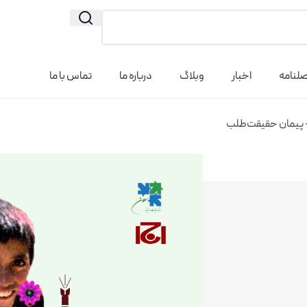
لنامه
اخبار
وبلاگ
درباره ما
تماس با ما
 – پیمان حقیقت‌طلب