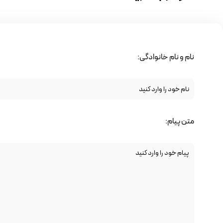
نام و نام خانوادگی:
متن پیام: