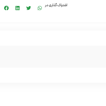
اشتراک گذاری در