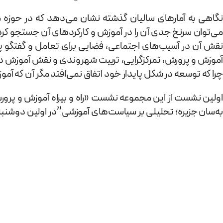
نگاهی به آمارهای سالیان گذشته نشان می‌دهد که در حوزه‌ من
می‌توان سرنخ جدی آن را در آموزش و کارکردهای آن جستجو کرد
نقش آن در آسیب‌های اجتماعی، فضایی برای تعامل و گفتگو پی
آموزش و پرورش، تمرکزگرایی، تربیت شهروندی و نقش آموزش د
چرا که توسعه در شکل پایدار خود اتفاق نمی‌افتد مگر آن که آمو
اولین نشست از این مجموعه نشست «راه و بیراه آموزش و پرورش
به‌سان جزیره؛ تحلیلی بر سیاست‌های آموزشی”در اولین دوشنبه