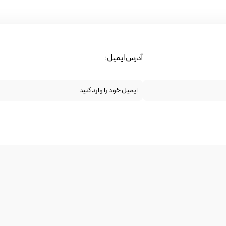
آدرس ایمیل: