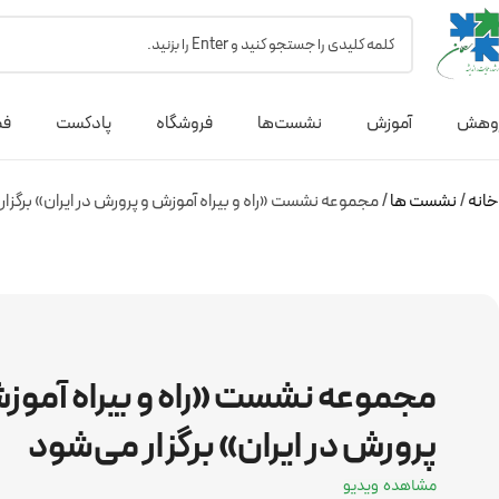
وهش
آموزش
نشست‌ها
فروشگاه
پادکست
فص
خانه
نشست ها
مجموعه نشست «راه و بیراه آموزش و پرورش در ایران» برگزار
مجموعه نشست «راه و بیراه آموز
پرورش در ایران» برگزار می‌شود
مشاهده ویدیو