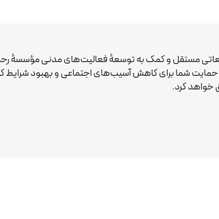
عاتی مستقل و کمک به توسعۀ فعالیت‌های مدنی مؤسسۀ رحم
ید. حمایت شما برای کاهش آسیب‌های اجتماعی و بهبود شرایط 
خواهد کرد.