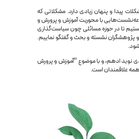
کلات پیدا و پنهان زیادی دارد. مشکلاتی که
موعه‌نشست‌هایی با محوریت آموزش و پرورش و
ستیم تا در حوزه‌ مسائلی چون سیاست‌گذاری
و پژوهشگران نشسته و بحث و گفتگو نماییم.
شود.
هدی نوید ادهم، و با موضوع “آموزش و پرورش
 همه علاقمندان است.