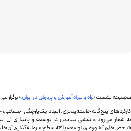
مجموعه نشست «
راه و بیراه آموزش و پرورش در ایران
» برگزار می
کارکردهای پنج‌گانه جامعه‌پذیری، ایجاد یک‌پارچگی اجتماعی، 
به شمار می‌رود و نقشی بنیادین در توسعه و پایداری آن ایف
شاخص‌های کشورهای توسعه یافته سطح سرمایه‌گذاری آن‌ها در