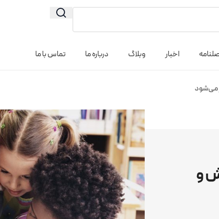
لنامه
اخبار
وبلاگ
درباره ما
تماس با ما
 می‌شود
ش و