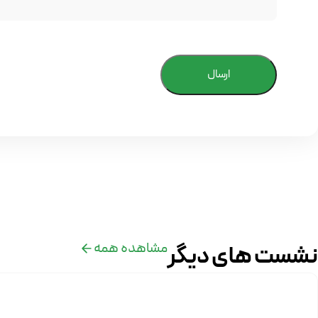
ارسال
مشاهده همه
نشست های دیگر