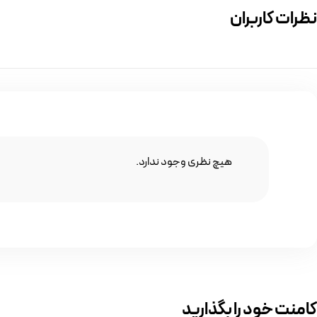
نظرات کاربران
هیچ نظری وجود ندارد.
کامنت خود را بگذارید