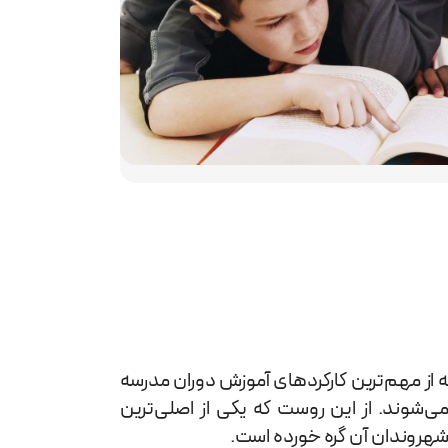
ه از مهم‌ترین کارکردهای آموزش دوران مدرسه
می‌شوند. از این روست که یکی از اصلی‌ترین
شهروندان آن گره خورده است.