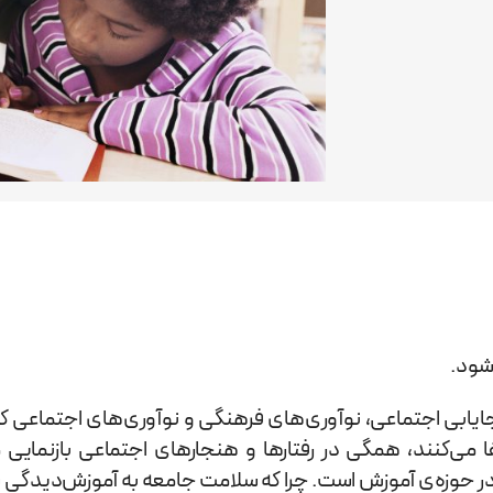
‌شود.
جایابی اجتماعی، نوآوری‌های فرهنگی و نوآوری‌های اجتماعی ک
ا می‌کنند، همگی در رفتارها و هنجارهای اجتماعی بازنمایی 
 حوزه‌ی آموزش است. چرا که سلامت جامعه به آموزش‌دیدگی 