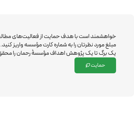
خواهشمند است با هدف حمایت از فعالیت‌های مطال
مبلغ مورد نظرتان را به شماره کارت مؤسسه واریز کن
یک برگ تا یک پژوهش اهداف مؤسسۀ رحمان را
محقق 
حمایت