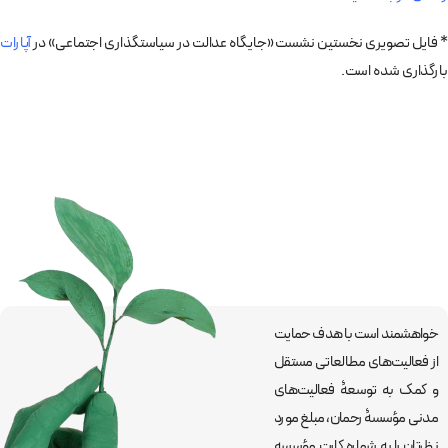
* فایل تصویری نخستین نشست «جایگاه عدالت در سیاستگذاری اجتماعی» در
آپارات
بارگذاری شده است.
خواهشمند است با هدف حمایت
از فعالیت‌های مطالعاتی مستقل
و کمک به توسعۀ فعالیت‌های
مدنی مؤسسۀ رحمان، مبلغ مورد
نظرتان را به شماره کارت مؤسسه