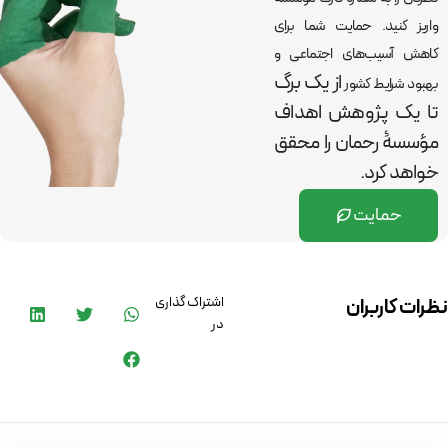
واریز کنید. حمایت شما برای
کاهش آسیب‌های اجتماعی و
از یک برگ
بهبود شرایط کشور
تا یک پژوهش اهداف
مؤسسۀ رحمان را
محقق
خواهد کرد.
حمایت
اشتراک گذاری
نظرات کاربران
در