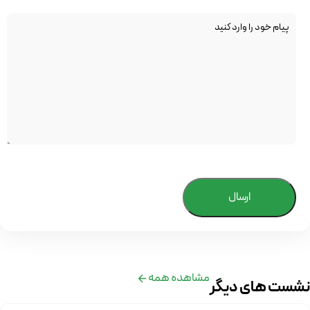
ارسال
مشاهده همه
نشست های دیگر