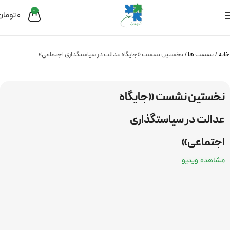
0
0
تومان
خانه
نشست ها
نخستین نشست «جایگاه عدالت در سیاستگذاری اجتماعی»
نخستین نشست «جایگاه
عدالت در سیاستگذاری
اجتماعی»
مشاهده ویدیو