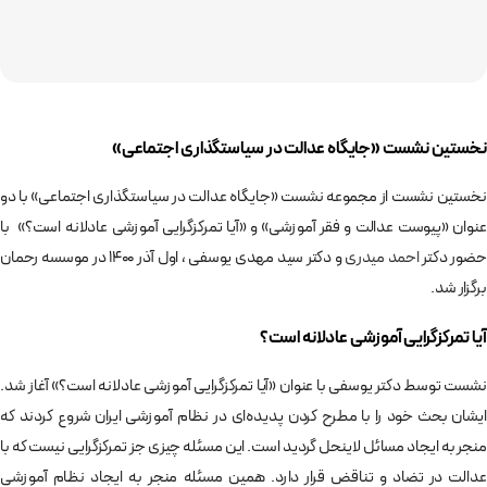
نخستین نشست «جایگاه عدالت در سیاستگذاری اجتماعی»
نخستین نشست از مجموعه نشست «جایگاه عدالت در سیاستگذاری اجتماعی» با دو
عنوان «پیوست عدالت و فقر آموزشی» و «آیا تمرکزگرایی آموزشی عادلانه است؟» با
حضور دکتر
احمد میدری
و دکتر سید مهدی یوسفی ، اول آذر 1400 در موسسه رحمان
برگزار شد.
آیا تمرکزگرایی آموزشی عادلانه است؟
نشست توسط دکتر یوسفی با عنوان «آیا تمرکزگرایی آموزشی عادلانه است؟» آغاز شد.
ایشان بحث خود را با مطرح کردن پدیده‌­ای در نظام آموزشی ایران شروع کردند که
منجر به ایجاد مسائل لاینحل گردید است. این مسئله چیزی جز تمرکزگرایی نیست که با
عدالت در تضاد و تناقض قرار دارد. همین مسئله منجر به ایجاد نظام آموزشی