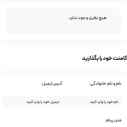
هیچ نظری وجود ندارد.
کامنت خود را بگذارید
نام و نام خانوادگی:
آدرس ایمیل:
متن پیام: