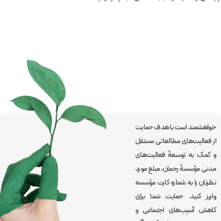
خواهشمند است با هدف حمایت
از فعالیت‌های مطالعاتی مستقل
و کمک به توسعۀ فعالیت‌های
مدنی مؤسسۀ رحمان، مبلغ مورد
نظرتان را به شماره کارت مؤسسه
واریز کنید. حمایت شما برای
کاهش آسیب‌های اجتماعی و