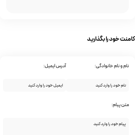
کامنت خود را بگذارید
نام و نام خانوادگی:
آدرس ایمیل:
متن پیام: