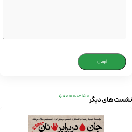
ارسال
مشاهده همه
نشست های دیگر