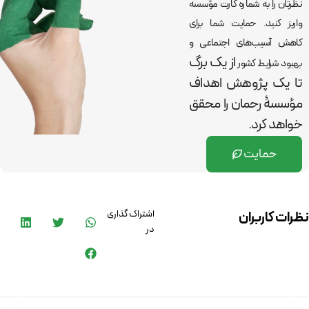
نظرتان را به شماره کارت مؤسسه
واریز کنید. حمایت شما برای
کاهش آسیب‌های اجتماعی و
از یک برگ
بهبود شرایط کشور
تا یک پژوهش اهداف
مؤسسۀ رحمان را
محقق
خواهد کرد.
حمایت
اشتراک گذاری
نظرات کاربران
در