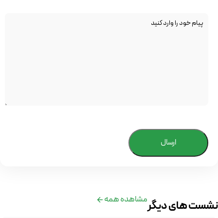
ارسال
مشاهده همه
نشست های دیگر