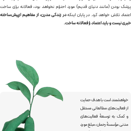
پزشک بودن (مانند دنیای قدیم) مورد احترام نخواهد بود، فعالانه برای ساخت
اعتماد تلاش خواهد کرد. در پایان اینکه
در زندگی مدرن، از مفاهیم ازپیش‌ساخته
خبری نیست و باید اعتماد را فعالانه ساخت.
خواهشمند است با هدف حمایت
از فعالیت‌های مطالعاتی مستقل
و کمک به توسعۀ فعالیت‌های
مدنی مؤسسۀ رحمان، مبلغ مورد