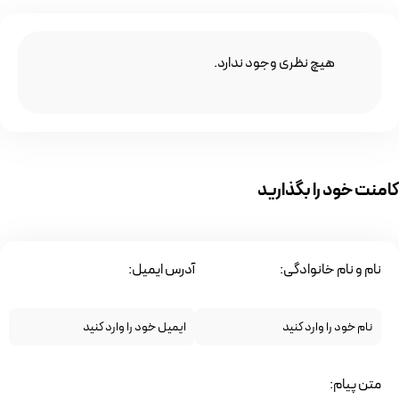
هیچ نظری وجود ندارد.
کامنت خود را بگذارید
نام و نام خانوادگی:
آدرس ایمیل:
متن پیام: