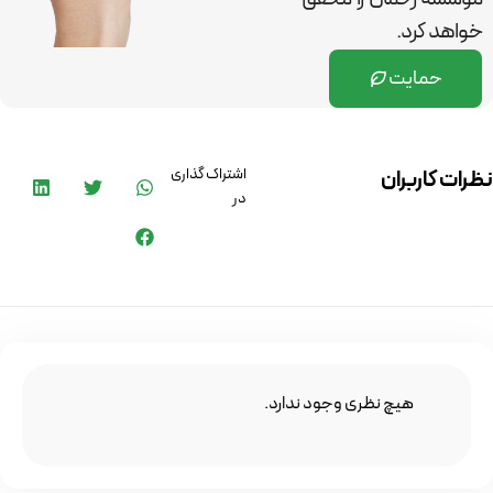
خواهد کرد.
حمایت
اشتراک گذاری
نظرات کاربران
در
هیچ نظری وجود ندارد.