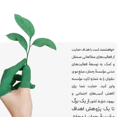
خواهشمند است با هدف حمایت
از فعالیت‌های مطالعاتی مستقل
و کمک به توسعۀ فعالیت‌های
مدنی مؤسسۀ رحمان، مبلغ مورد
نظرتان را به شماره کارت مؤسسه
واریز کنید. حمایت شما برای
کاهش آسیب‌های اجتماعی و
از یک برگ
بهبود شرایط کشور
تا یک پژوهش اهداف
مؤسسۀ رحمان را
محقق