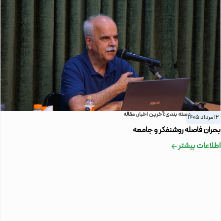
دسته بندی:
آخرین اخبار
,
مقاله
12 مرداد 1405
بحران فاصله روشنفکر و جامعه
اطلاعات بیشتر