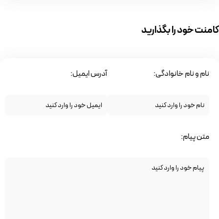
کامنت خود را بگذارید
نام و نام خانوادگی:
آدرس ایمیل:
متن پیام: