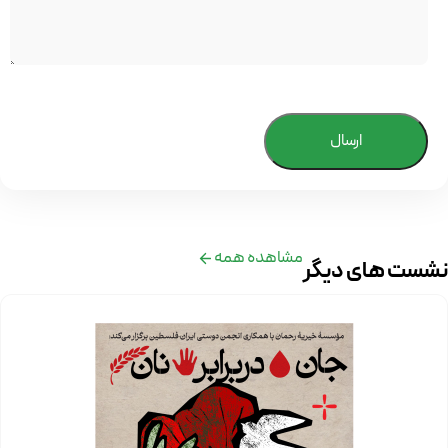
ارسال
مشاهده همه
نشست های دیگر