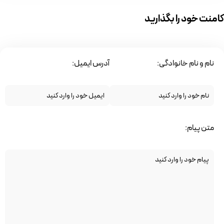
کامنت خود را بگذارید
نام و نام خانوادگی:
آدرس ایمیل:
متن پیام: