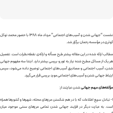
نشست “جهانی شدن و آسیب‌های اجتماعی” مرداد ماه 1388 با حضور محمد توکل
کوثری در مؤسسه رحمان برگزار شد.
مطالب ارائه شده در این مقاله بیشتر طرح مسأله و ارائه­‌ی نقطه‌نظرات است. تفصیل
هر یک از مسائل مطرح شده نیاز به غور و بررسی بیشتر دارد. ابتدا سه مفهوم جهانی
شدن، آسیب‌ اجتماعی و مصادیق آسیب‌های اجتماعی توضیح داده می‌شود، سپس
ارتباط جهانی شدن و آسیب‌های اجتماعی مورد بررسی قرار می‌گیرد.
مؤلفه‌های مهم جهانی
شدن عبارتند از:
1- تبادل سریع اطلاعات که با در هم شکستن مرزهای محله، شهرها و کشورها همراه
است. به عبارت دیگر در فرایند جهانی شدن تمامی مرزهای سنتی موجود میان