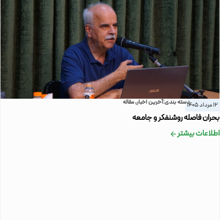
دسته بندی:
آخرین اخبار
,
مقاله
12 مرداد 1405
بحران فاصله روشنفکر و جامعه
اطلاعات بیشتر