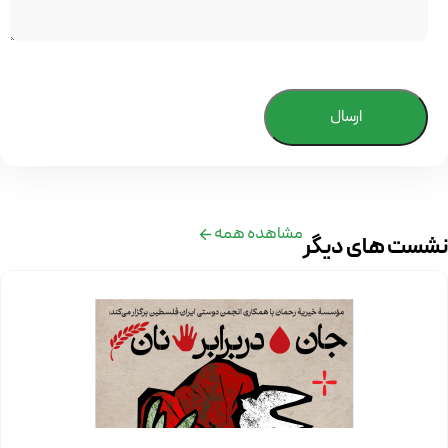
ارسال
مشاهده همه
نشست های دیگر