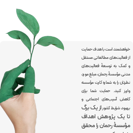
خواهشمند است با هدف حمایت
از فعالیت‌های مطالعاتی مستقل
و کمک به توسعۀ فعالیت‌های
مدنی مؤسسۀ رحمان، مبلغ مورد
نظرتان را به شماره کارت مؤسسه
واریز کنید. حمایت شما برای
کاهش آسیب‌های اجتماعی و
از یک برگ
بهبود شرایط کشور
تا یک پژوهش اهداف
مؤسسۀ رحمان را
محقق