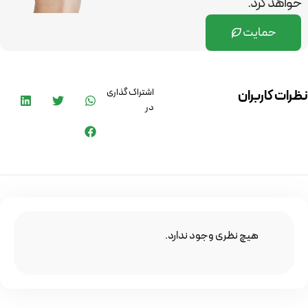
خواهد کرد.
حمایت
اشتراک گذاری
نظرات کاربران
در
هیچ نظری وجود ندارد.