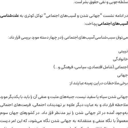
سلطه‌جویی و نفی حقوق بشر است.
در ادامه نشست “جهانی شدن و آسیب‌های اجتماعی” توکل کوثری به
علت‌شناسی
آسیب‌های اجتماعی
پرداخت:
می‌توان سبب‌شناسی آسیب‌های اجتماعی را در چهار دسته‌ مورد بررسی قرار داد:
تربیتی
خانوادگی
اجتماعی (شامل اقتصادی، سیاسی، فرهنگی و…)
جهانی
برخی ملاحظات در این زمینه عبارتند از:
جهانی شدن سیاه یا سفید نیست، جنبه‌های مثبت و منفی آن را باید با یکدیگر مورد
ملاحظه قرار داد و به عبارت دیگر علاوه بر تهدیدات احتمالی، فرصت‌های احتمالی
به‌وجود آمده در اثر جهانی شدن را نیز مدنظر قرار داد. در کشورهای جهان سوم
معمولاً با نگاه منفی و منتقدانه به جهانی شدن نگاه می‌شود، که این امر درست