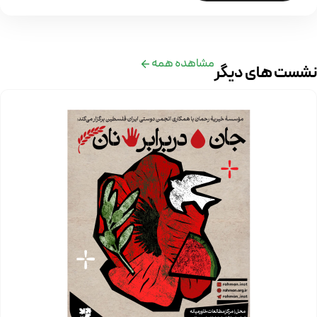
مشاهده همه
نشست های دیگر