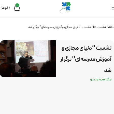
0
0
تومان
خانه
نشست ها
نشست “دنیای مجازی و آموزش مدرسه‌ای” برگزار شد
نشست “دنیای مجازی و
آموزش مدرسه‌ای” برگزار
شد
مشاهده ویدیو