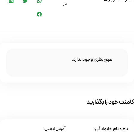
در
هیچ نظری وجود ندارد.
کامنت خود را بگذارید
نام و نام خانوادگی:
آدرس ایمیل: