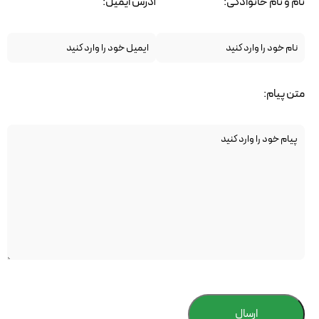
نام و نام خانوادگی:
آدرس ایمیل:
متن پیام:
ارسال