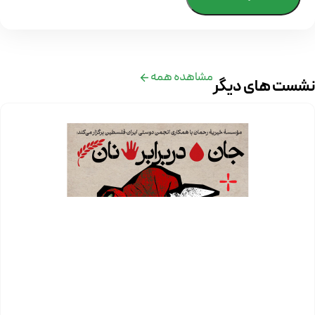
مشاهده همه
نشست های دیگر