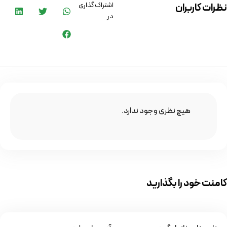
اشتراک گذاری
نظرات کاربران
در
هیچ نظری وجود ندارد.
کامنت خود را بگذارید