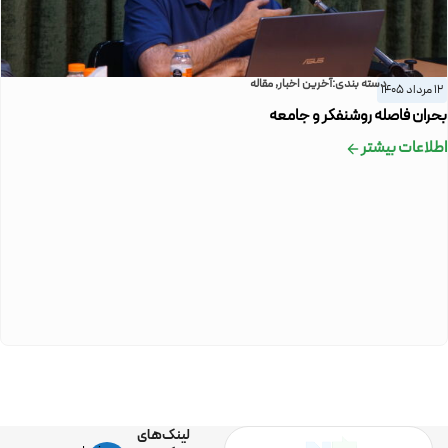
دسته بندی:
آخرین اخبار
,
مقاله
12 مرداد 1405
بحران فاصله روشنفکر و جامعه
اطلاعات بیشتر
لینک‌های