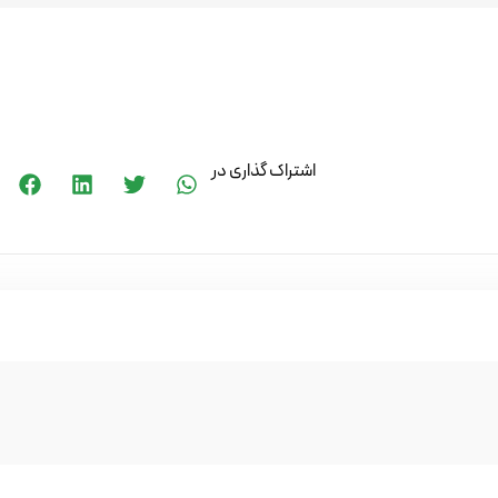
اشتراک گذاری در