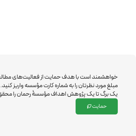
خواهشمند است با هدف حمایت از فعالیت‌های مطال
مبلغ مورد نظرتان را به شماره کارت مؤسسه واریز کن
یک برگ تا یک پژوهش اهداف مؤسسۀ رحمان را
محقق 
حمایت