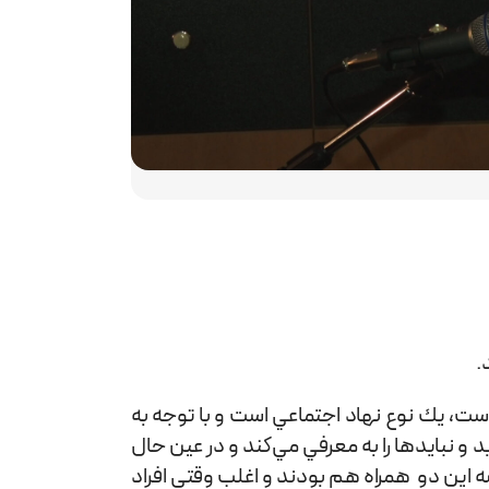
.
است، يك نوع نهاد اجتماعي است و با توجه به
 و نبايدها را به معرفي مي‌كند و در عين حال
 اين دو همراه هم بودند و اغلب وقتي افراد