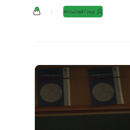
0
ورود / فرم ثبت نام