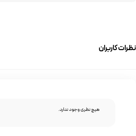
نظرات کاربران
هیچ نظری وجود ندارد.