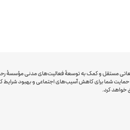
عاتی مستقل و کمک به توسعۀ فعالیت‌های مدنی مؤسسۀ رحم
ید. حمایت شما برای کاهش آسیب‌های اجتماعی و بهبود شرایط 
خواهد کرد.