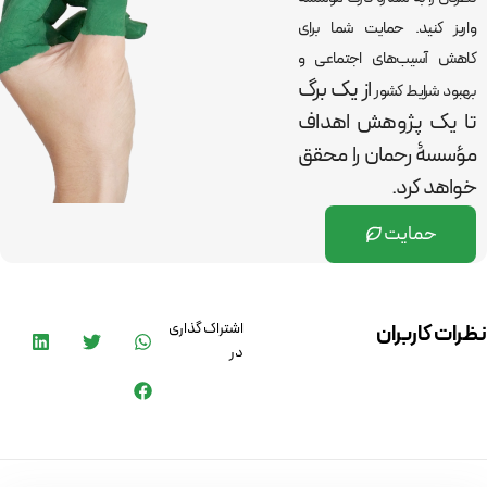
واریز کنید. حمایت شما برای
کاهش آسیب‌های اجتماعی و
از یک برگ
بهبود شرایط کشور
تا یک پژوهش اهداف
مؤسسۀ رحمان را
محقق
خواهد کرد.
حمایت
اشتراک گذاری
نظرات کاربران
در