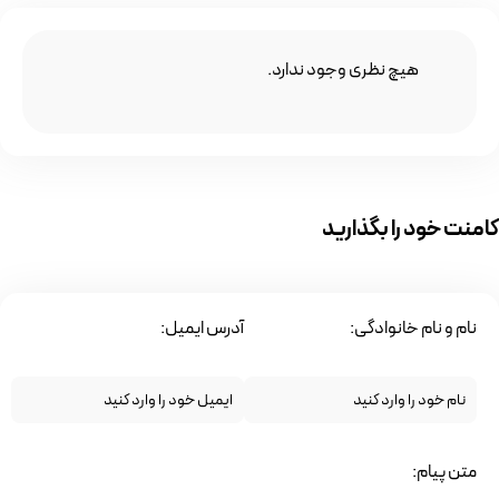
هیچ نظری وجود ندارد.
کامنت خود را بگذارید
نام و نام خانوادگی:
آدرس ایمیل:
متن پیام: