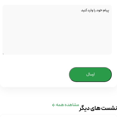
ارسال
مشاهده همه
نشست های دیگر