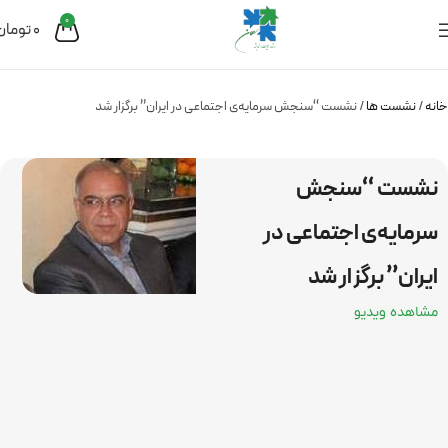
0
0
تومان
خانه
نشست ها
نشست “سنجش سرمایه‌ی اجتماعی در ایران” برگزار شد
نشست “سنجش
سرمایه‌ی اجتماعی در
ایران” برگزار شد
مشاهده ویدیو