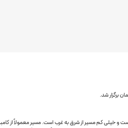
 برگزار شد.
ت و خیلی کم مسیر از شرق به غرب است. مسیر معمولاً از کامبو