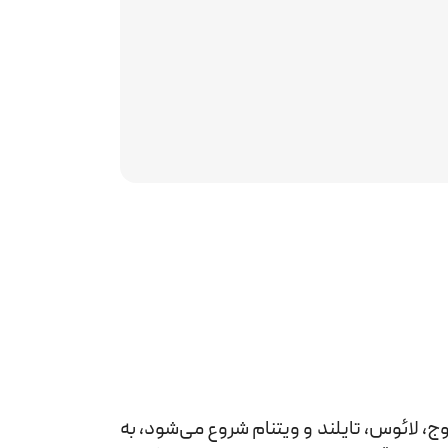
ج، لائوس، تایلند و ویتنام شروع می‌شود، به