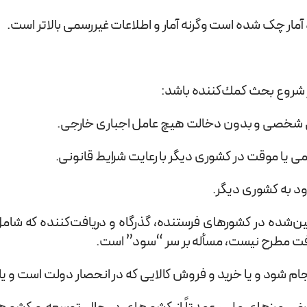
 آمار چک شده است وگرنه آمار و اطلاعات غیررسمی بالاتر است.
در شروع بحث كمك‌كننده باشد:
حتی شخصی و بدون دخالت هیچ عامل اجباری خارجی.
می یا موقت در کشوری دیگر با رعایت شرایط قانونی.
ود به کشوری دیگر.
ین‌شده در کشورهای فرستنده، گذرگاه و دریافت‌کننده که شامل
رفت مطرح نیست، مسأله بر سر “سود” است.
نجام شود و یا خرید و فروش کالایی که در انحصار دولت است و ی