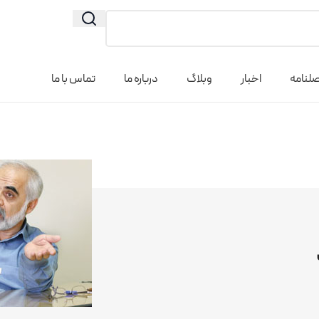
لنامه
اخبار
وبلاگ
درباره ما
تماس با ما