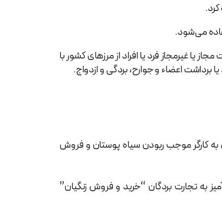
کرد.
فاده می‌شود.
از یا غیر‌مجاز فرد یا افراد از مرزهای کشور با
یا برداشت اعضاء و جوارح، بردگی و ازدواج.
ی به کارگر موجب ربودن سیاه پوستان و فروش
ز به تجارت بردگان “خرید و فروش زنگیان”