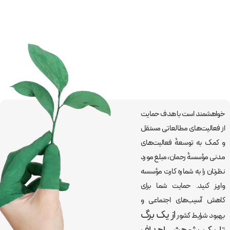
خواهشمند است با هدف حمایت
از فعالیت‌های مطالعاتی مستقل
و کمک به توسعۀ فعالیت‌های
مدنی مؤسسۀ رحمان، مبلغ مورد
نظرتان را به شماره کارت مؤسسه
واریز کنید. حمایت شما برای
کاهش آسیب‌های اجتماعی و
از یک برگ
بهبود شرایط کشور