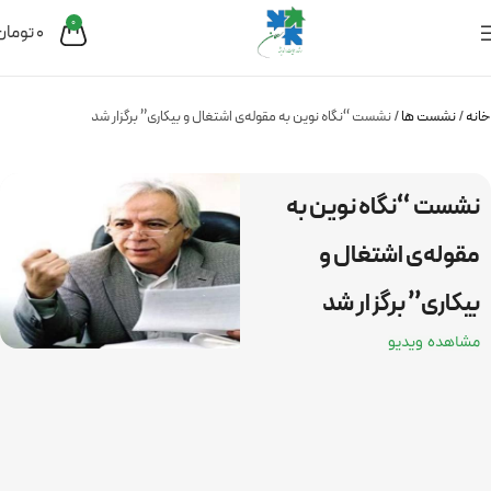
0
0
تومان
خانه
نشست ها
نشست “نگاه نوین به مقوله­‌ی اشتغال و بیکاری” برگزار شد
نشست “نگاه نوین به
مقوله­‌ی اشتغال و
بیکاری” برگزار شد
مشاهده ویدیو