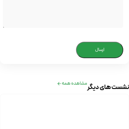
ارسال
مشاهده همه
نشست های دیگر