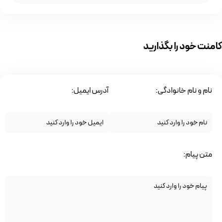
کامنت خود را بگذارید
نام و نام خانوادگی:
آدرس ایمیل:
متن پیام: