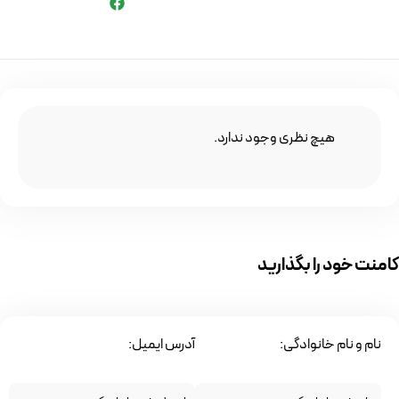
هیچ نظری وجود ندارد.
کامنت خود را بگذارید
نام و نام خانوادگی:
آدرس ایمیل: