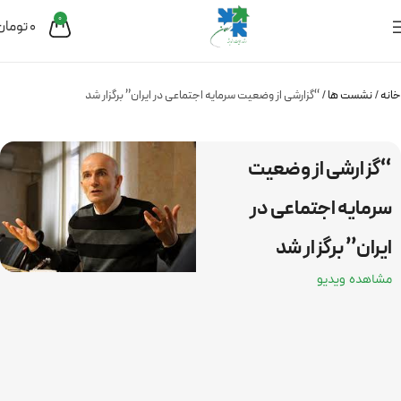
0
0
تومان
خانه
نشست ها
“گزارشی از وضعیت سرمایه اجتماعی در ایران” برگزار شد
“گزارشی از وضعیت
سرمایه اجتماعی در
ایران” برگزار شد
مشاهده ویدیو