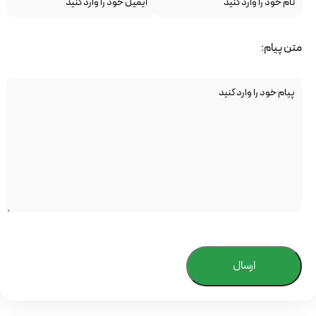
متن پیام:
ارسال