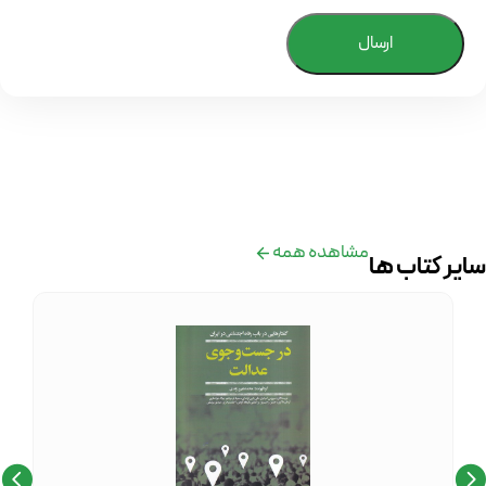
ارسال
مشاهده همه
سایر کتاب ها