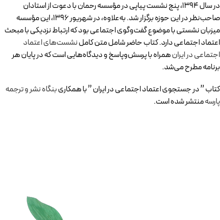
در سال ۱۳۹۴، پنج نشست پیاپی در مؤسسه رحمان با دعوت از استادان
صاحب‌نظر در این حوزه برگزار شد. به‌علاوه، در شهریور ۱۳۹۶، این مؤسسه
میزبان نشستی با موضوع گفت‌وگوی اجتماعی بود که ارتباط نزدیکی با مبحث
اعتماد اجتماعی دارد. کتاب حاضر شامل متن کامل
نشست‌های اعتماد
اجتماعی در ایران
همراه با پرسش‌وپاسخ و دیدگاه‌هایی است که در پایان هر
برنامه مطرح می‌شد.
کتاب ” در جستجوی اعتماد اجتماعی در ایران ” با همکاری
بنگاه نشر و ترجمه
پارسه
منتشر شده است.