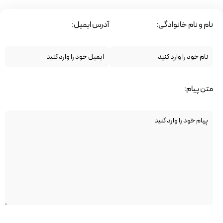
نام و نام خانوادگی:
آدرس ایمیل:
متن پیام: