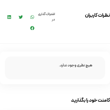
اشتراک گذاری
نظرات کاربران
در
هیچ نظری وجود ندارد.
کامنت خود را بگذارید