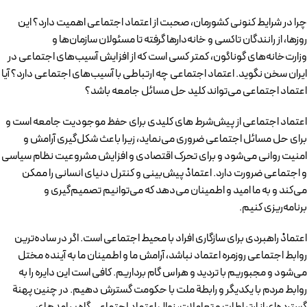
چرا در شرایط کنونی کشورمان، صحبت از اعتماد اجتماعی اهمیت دارد؟ این
روزها، از رانندگان تاکسی و خانه‌دارها گرفته تا مسئولان سازمان‌ها و
وزارت‌خانه‌های گوناگون، کمتر کسی است که از افزایش آسیب‌های اجتماعی در
ایران سخن نگوید. اعتماد اجتماعی چه ارتباطی با آسیب‌های اجتماعی دارد؟ آیا
اعتماد اجتماعی می‌تواند کلید حل مسائل جامعه باشد؟
اعتماد اجتماعی از پیش‌شرط‌ های کلیدی برای حفظ موجودیت جامعه است و
برای حل مسائل اجتماعی ضروری می‌نماید، زیرا باعث شکل‌گیری آرامش و
امنیت روانی می‌شود و برای تحرک اقتصادی و افزایش مشروعیت نظام سیاسی
و اجتماعی ضرورت دارد. اعتمادْ پیش‌بینی و کنترل دنیای انسانی را ممکن
می‌کند و به ما امید و اطمینان می‌دهد که می‌توانیم تصمیم‌گیری و
برنامه‌ریزی کنیم.
اعتمادْ راهبردی برای سازگاری افراد با محیط اجتماعی است. اگر در ساده‌ترین
روابط اجتماعی روزمره اعتماد نباشد، آرامش ما و اطمینان ما به آینده مختل
می‌شود و مجبوریم با تردید و هراس گام برداریم. کافی است این دایره را به
روابط مردم با یکدیگر و رابطة ملت با حکومت گسترش دهیم. در چنین پهنة