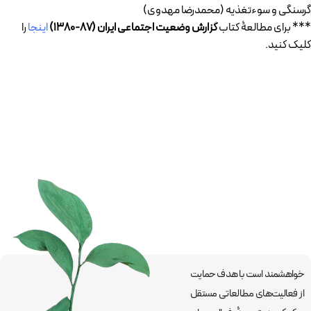
گرسنگی و سوءتغذيه (محمدرضا مهدوی)
*** برای مطالعۀ کتاب
گزارش وضعیت اجتماعی ایران (۸۷-۱۳۸۰)
اینجا
را
کلیک کنید.
خواهشمند است با هدف حمایت
از فعالیت‌های مطالعاتی مستقل