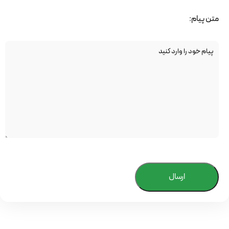
متن پیام:
ارسال