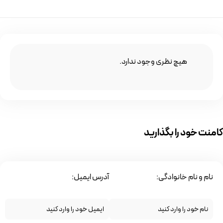
هیچ نظری وجود ندارد.
کامنت خود را بگذارید
نام و نام خانوادگی:
آدرس ایمیل: