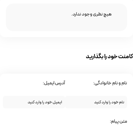
هیچ نظری وجود ندارد.
کامنت خود را بگذارید
نام و نام خانوادگی:
آدرس ایمیل:
متن پیام: