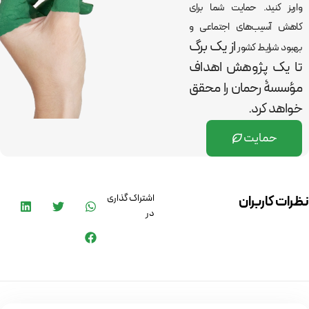
واریز کنید. حمایت شما برای
کاهش آسیب‌های اجتماعی و
از یک برگ
بهبود شرایط کشور
تا یک پژوهش اهداف
مؤسسۀ رحمان را
محقق
خواهد کرد.
حمایت
اشتراک گذاری
نظرات کاربران
در