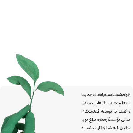
خواهشمند است با هدف حمایت
از فعالیت‌های مطالعاتی مستقل
و کمک به توسعۀ فعالیت‌های
مدنی مؤسسۀ رحمان، مبلغ مورد
نظرتان را به شماره کارت مؤسسه