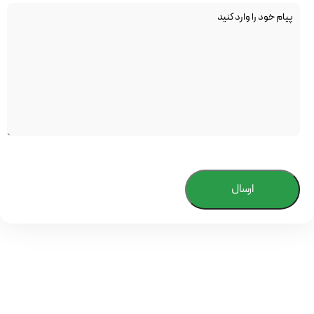
ارسال