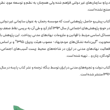
درباره سازمان‌های غیر دولتی فراهم شده ولی همچنان به نظم و توسعه مورد نظر
منتج نشده است.
کتاب پیش‌رو حاصل پژوهشی است که موسسه رحمان به عنوان سازمانی غیر دولتی
در حوزه پژوهش‌های اجتماعی از سال 1393 آغاز کرد و طی آن به بررسی نقاط ضعف و
مسائل اساسی مرتبط با قوانین و ملزومات نهادهای مدنی پرداخت. این پژوهش با
محوریت “آیین‌نامه تشکل‌های مردم‌نهاد- مصوب هیئت وزیران 1395” و بر اساس
فعالیت نهادهای مدنی در ایران در شاخه‌های محیط زیست آسیب‌های اجتماعی،
کودکان، زنان و … تهیه شده است.
کتاب دولت و تجربه‌های مدنی در ایران توسط
بنگاه ترجمه و نشر کتاب پارسه
در سال
1396 منتشر شده است.