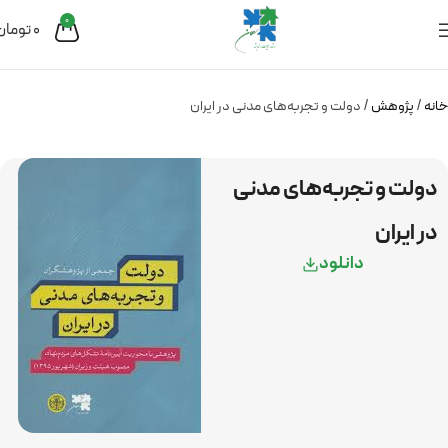
0
0
تومان
خانه
پژوهش
دولت و تجربه‌های مدنی در ایران
دولت و تجربه‌های مدنی
در ایران
دانلود