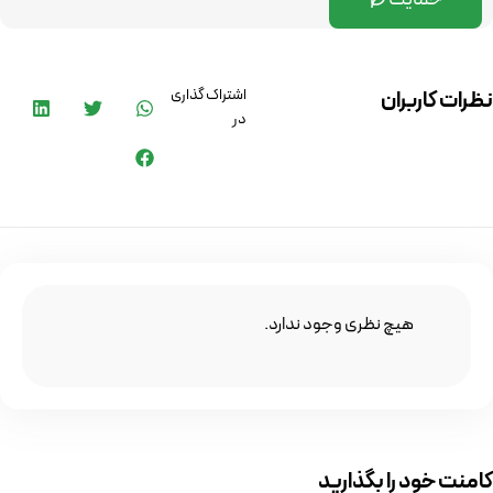
اشتراک گذاری
نظرات کاربران
در
هیچ نظری وجود ندارد.
کامنت خود را بگذارید