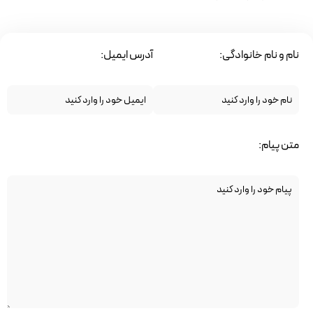
نام و نام خانوادگی:
آدرس ایمیل:
متن پیام: