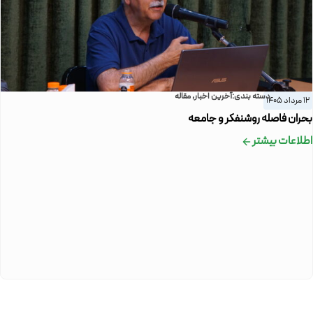
دسته بندی:
آخرین اخبار
,
مقاله
12 مرداد 1405
بحران فاصله روشنفکر و جامعه
اطلاعات بیشتر