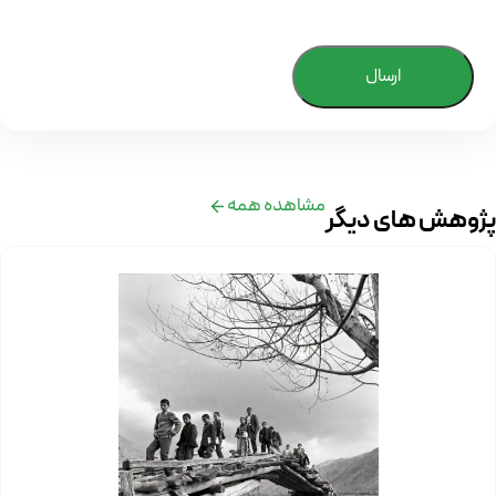
ارسال
مشاهده همه
پژوهش های دیگر