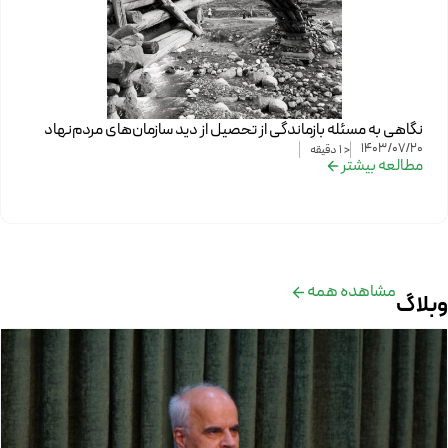
نگاهی به مسئله بازماندگی از تحصیل از دید سازمان‌های مردم‌نهاد
1403/07/20
< 1
دقیقه
مطالعه بیشتر
مشاهده همه
وبلاگ