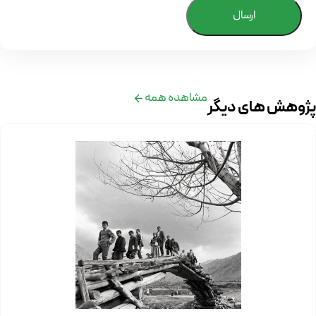
ارسال
مشاهده همه
پژوهش های دیگر