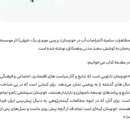
مظاهرات سلمیه (اعتراضات آب در خوزستان؛ بررسی موردی یک خیزش) اثر موسسه
رحمان به کوشش
سعید مدنی
و همکاران نوشته شده است.
در مقدمه کتاب می‌خوانیم:
«خوزستان تابلویی است که نتایج و آثار سیاست های اقتصادی، اجتماعی و فرهنگی
سال های گذشته را به روشنی نشان می‌دهد. برای کسانی است که در پی شناخت
نتایج و پیامدهای توسعه نامتوازن و ناپایدار هستند، خوزستان سرمشقی تام و تمام
است. برای آنان که در انبوه مطالعات آینده‌پژوهی به دنبال پیش‌بینی ایران فردا
هستند خوزستان آینه‌ای است تمام قد از آنچه پیش روی ماست و نسل‌های پس از
ما.»