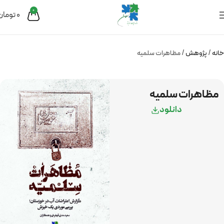
0
0
تومان
خانه
پژوهش
مظاهرات سلمیه
مظاهرات سلمیه
دانلود