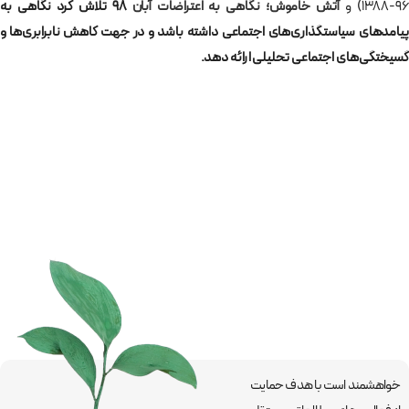
۹۶-۱۳۸) و
آتش خاموش؛ نگاهی به اعتراضات
آبان
۹۸ تلاش کرد نگاهی به
پیامدهای سیاستگذاری‌های اجتماعی داشته باشد و در جهت کاهش نابرابری‌ها و
گسیختگی‌های اجتماعی تحلیلی ارائه دهد.
خواهشمند است با هدف حمایت