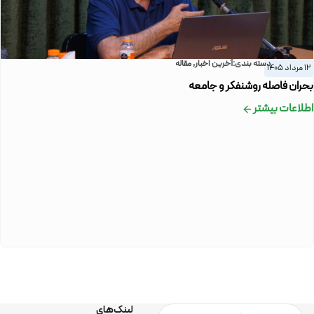
دسته بندی:
آخرین اخبار
,
مقاله
12 مرداد 1405
بحران فاصله روشنفکر و جامعه
اطلاعات بیشتر
لینک‌های