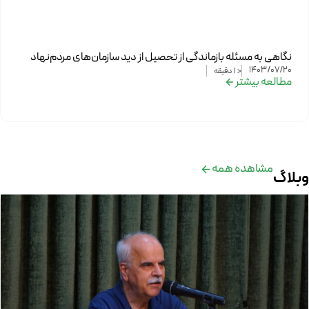
نگاهی به مسئله بازماندگی از تحصیل از دید سازمان‌های مردم‌نهاد
1403/07/20
< 1
دقیقه
مطالعه بیشتر
مشاهده همه
وبلاگ