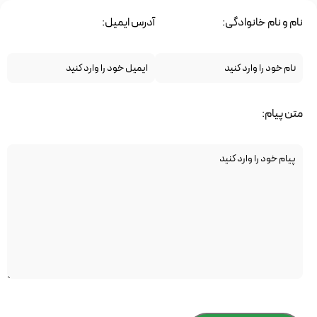
نام و نام خانوادگی:
آدرس ایمیل:
متن پیام: