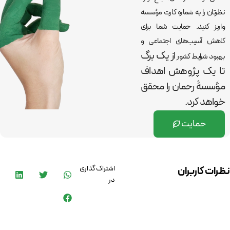
نظرتان را به شماره کارت مؤسسه
واریز کنید. حمایت شما برای
کاهش آسیب‌های اجتماعی و
از یک برگ
بهبود شرایط کشور
تا یک پژوهش اهداف
مؤسسۀ رحمان را
محقق
خواهد کرد.
حمایت
اشتراک گذاری
نظرات کاربران
در