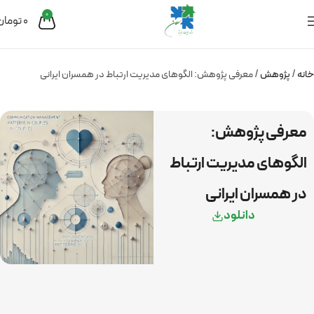
0
0
تومان
خانه
پژوهش
معرفی پژوهش: الگوهای مدیریت ارتباط در همسران ایرانی
معرفی پژوهش:
الگوهای مدیریت ارتباط
در همسران ایرانی
دانلود