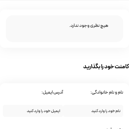
هیچ نظری وجود ندارد.
کامنت خود را بگذارید
نام و نام خانوادگی:
آدرس ایمیل: