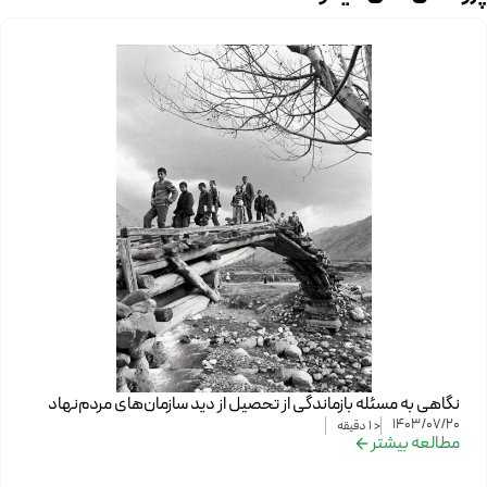
نگاهی به مسئله بازماندگی از تحصیل از دید سازمان‌های مردم‌نهاد
1403/07/20
< 1
دقیقه
مطالعه بیشتر