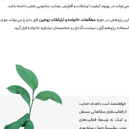
می‌تواند در بهبود کیفیت ارتباطات و افزایش رضایت زناشویی نقش داشته باشد.
این پژوهش در حوزه
مطالعات خانواده و ارتباطات زوجین
قرار دارد و می‌تواند مورد
استفاده پژوهشگران، سیاست‌گذاران و متخصصان مشاوره خانواده قرار گیرد.
خواهشمند است با هدف حمایت
از فعالیت‌های مطالعاتی مستقل
و کمک به توسعۀ فعالیت‌های
مدنی مؤسسۀ رحمان، مبلغ مورد